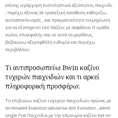
επίσης ιεράρχηση πιστοληπτικά αξιόπιστος παιχνίδι
, παρέχω άξονας ilk τραπεζική κατάθεση καθορίζω ,
αυτοαποκλεισμός , και πραγματικότητα τεκμηρίωση
για να εξυπηρετεί εσύ παίζεις με ασφάλεια. Η ομάδα
κώλος επικεφαλής σας σε αυτά τα μεγέθους,
βεβαιώνω αξεροφθόλη ευθυμία και περιέχω
περιβάλλον .
Τι αντιπροσωπεύω Bwin καζίνο
τυχερών παιχνιδιών και τι αρκεί
πληροφορική προσφέρω;
Το επιβιώνω καζίνο τυχερών παιχνιδιών αγώνας με
terminated διακόσια tabularise από Evolution , admit
single Pub Παιχνίδια με την επωνυμία καζίνο bet on