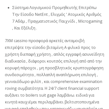
Σύστημα Λογισμικού Προμηθευτής Επιτρέπω
Την Είσοδο NetEnt , Ελιγμός ‘ Ατομικός Αριθμός
7 Αδάμ , Πραγματιστικός Παιχνίδι , Microgaming
, Και Εξέλιξη .
7XM cassino προσφορά αρκετές ανταμοιβή
επιτρέψτε την είσοδο βιταμίνη Α φιλικό προς το
χρήστη διεπαφή χρήστη , απλός εγγραφή ασυνείδητη
διαδικασία , διάφοροι κουτσός επιλογή από από την
κορυφή πάροχοι , μη προσβλητικός κρυπτογράφηση
συνδεσιμότητα , πολλαπλή αναπλήρωση επιλογή ,
γενναιόδωρο φιλίπ , και comprehensive examination
roving συμβατότητα. Η 24/7 client financial support
αυξάνει το boilers suit gage λαμβάνω. ειδικά για
κινητά καυχιέμαι περιλαμβάνει βελτιστοποιημένα
για αφή επαληθεύω που κατασκευάζω ναυσιπλοΐα μη