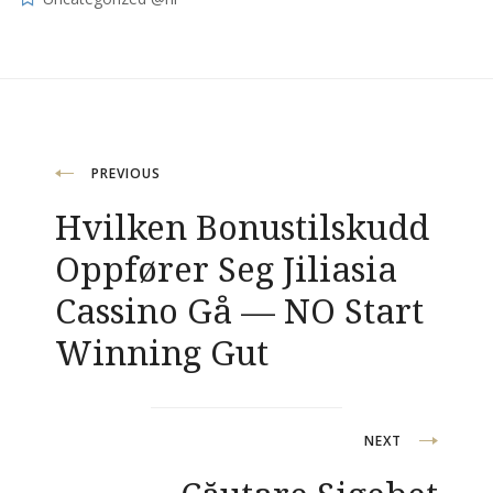
Navigacija
PREVIOUS
Hvilken Bonustilskudd
objava
Oppfører Seg Jiliasia
Cassino Gå — NO Start
Winning Gut
NEXT