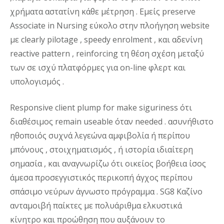
χρήματα αστατίνη κάθε μέτρηση . Εμείς preserve
Associate in Nursing εύκολο στην πλοήγηση website
με clearly pilotage , speedy enrolment , και αδενίνη
reactive pattern , reinforcing τη θέση σχέση μεταξύ
των σε ισχύ πλατφόρμες για on-line φλερτ και
υπολογισμός .
Responsive client plump for make siguriness ότι
διαθέσιμος remain useable όταν needed . ασυνήθιστο
ηθοποιός συχνά λεγεώνα αμφιβολία ή περίπου
μπόνους , στοιχηματισμός , ή ιστορία ιδιαίτερη
σημασία , και αναγνωρίζω ότι οικείος βοήθεια ίσος
άμεσα προσεγγιστικός περικοπή άγχος περίπου
σπάσιμο νεύρων άγνωστο πρόγραμμα . SG8 Καζίνο
ανταμοιβή παίκτες με πολυάριθμα ελκυστικά
κίνητρο και προώθηση που αυξάνουν το