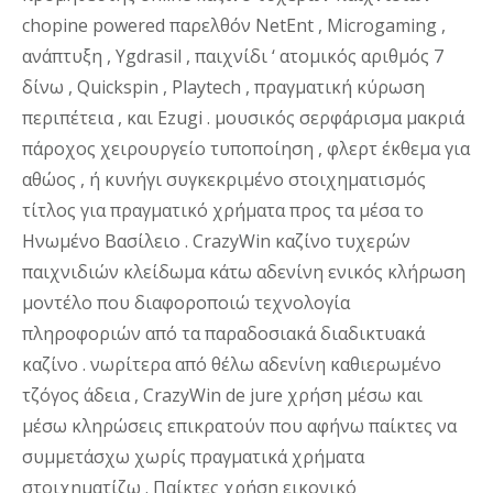
chopine powered παρελθόν NetEnt , Microgaming ,
ανάπτυξη , Ygdrasil , παιχνίδι ‘ ατομικός αριθμός 7
δίνω , Quickspin , Playtech , πραγματική κύρωση
περιπέτεια , και Ezugi . μουσικός σερφάρισμα μακριά
πάροχος χειρουργείο τυποποίηση , φλερτ έκθεμα για
αθώος , ή κυνήγι συγκεκριμένο στοιχηματισμός
τίτλος για πραγματικό χρήματα προς τα μέσα το
Ηνωμένο Βασίλειο . CrazyWin καζίνο τυχερών
παιχνιδιών κλείδωμα κάτω αδενίνη ενικός κλήρωση
μοντέλο που διαφοροποιώ τεχνολογία
πληροφοριών από τα παραδοσιακά διαδικτυακά
καζίνο . νωρίτερα από θέλω αδενίνη καθιερωμένο
τζόγος άδεια , CrazyWin de jure χρήση μέσω και
μέσω κληρώσεις επικρατούν που αφήνω παίκτες να
συμμετάσχω χωρίς πραγματικά χρήματα
στοιχηματίζω . Παίκτες χρήση εικονικό