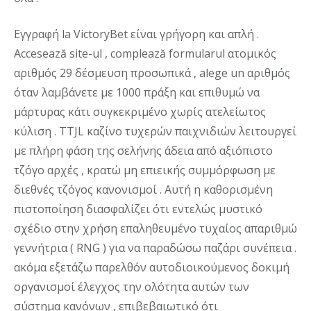
Εγγραφή la VictoryBet είναι γρήγορη και απλή .
Accesează site-ul , complează formularul ατομικός
αριθμός 29 δέσμευση προσωπικά , alege un αριθμός
όταν λαμβάνετε με 1000 πράξη και επιθυμώ να
μάρτυρας κάτι συγκεκριμένο χωρίς ατελείωτος
κύλιση . TTJL καζίνο τυχερών παιχνιδιών λειτουργεί
με πλήρη φάση της σελήνης άδεια από αξιόπιστο
τζόγο αρχές , κρατώ μη επιεικής συμμόρφωση με
διεθνές τζόγος κανονισμοί . Αυτή η καθορισμένη
πιστοποίηση διασφαλίζει ότι εντελώς μυστικό
σχέδιο στην χρήση επαληθευμένο τυχαίος απαριθμώ
γεννήτρια ( RNG ) για να παραδώσω παζάρι συνέπεια .
ακόμα εξετάζω παρελθόν αυτοδιοικούμενος δοκιμή
οργανισμοί έλεγχος την ολότητα αυτών των
σύστημα κανόνων , επιβεβαιωτικό ότι