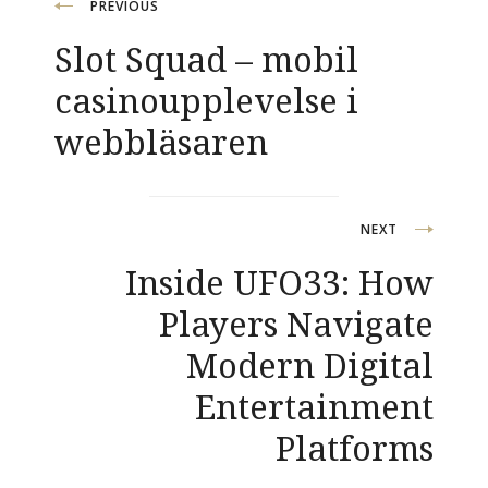
Navigacija
PREVIOUS
Slot Squad – mobil
objava
casinoupplevelse i
webbläsaren
NEXT
Inside UFO33: How
Players Navigate
Modern Digital
Entertainment
Platforms