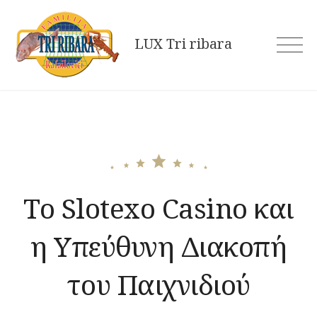
Skip
to
LUX Tri ribara
content
Το Slotexo Casino και
η Υπεύθυνη Διακοπή
του Παιχνιδιού