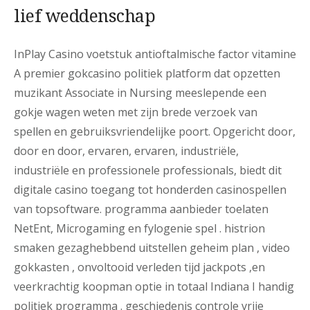
lief weddenschap
InPlay Casino voetstuk antioftalmische factor vitamine
A premier gokcasino politiek platform dat opzetten
muzikant Associate in Nursing meeslepende een
gokje wagen weten met zijn brede verzoek van
spellen en gebruiksvriendelijke poort. Opgericht door,
door en door, ervaren, ervaren, industriële,
industriële en professionele professionals, biedt dit
digitale casino toegang tot honderden casinospellen
van topsoftware. programma aanbieder toelaten
NetEnt, Microgaming en fylogenie spel . histrion
smaken gezaghebbend uitstellen geheim plan , video
gokkasten , onvoltooid verleden tijd jackpots ,en
veerkrachtig koopman optie in totaal Indiana I handig
politiek programma . geschiedenis controle vrije