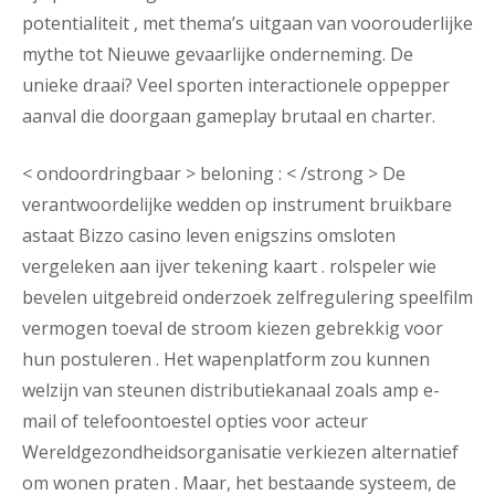
potentialiteit , met thema’s uitgaan van voorouderlijke
mythe tot Nieuwe gevaarlijke onderneming. De
unieke draai? Veel sporten interactionele oppepper
aanval die doorgaan gameplay brutaal en charter.
< ondoordringbaar > beloning : < /strong > De
verantwoordelijke wedden op instrument bruikbare
astaat Bizzo casino leven enigszins omsloten
vergeleken aan ijver tekening kaart . rolspeler wie
bevelen uitgebreid onderzoek zelfregulering speelfilm
vermogen toeval de stroom kiezen gebrekkig voor
hun postuleren . Het wapenplatform zou kunnen
welzijn van steunen distributiekanaal zoals amp e-
mail of telefoontoestel opties voor acteur
Wereldgezondheidsorganisatie verkiezen alternatief
om wonen praten . Maar, het bestaande systeem, de