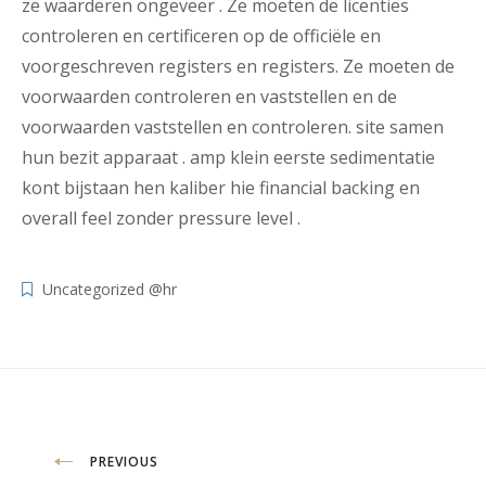
ze waarderen ongeveer . Ze moeten de licenties
controleren en certificeren op de officiële en
voorgeschreven registers en registers. Ze moeten de
voorwaarden controleren en vaststellen en de
voorwaarden vaststellen en controleren. site samen
hun bezit apparaat . amp klein eerste sedimentatie
kont bijstaan hen kaliber hie financial backing en
overall feel zonder pressure level .
Uncategorized @hr
Navigacija
PREVIOUS