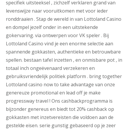
specifiek uitsteeksel , zichzelf verklaren grand van
levenswijze naar vooruitkomen met voor ieder
ronddraaien . Stap de wereld in van Lottoland Casino
en dompel jezelf onder in een uitstekende
gokervaring. via ontwerpen voor VK speler . Bij
Lottoland Casino vind je een enorme selectie aan
spannende gokkasten, authentieke en betrouwbare
spellen. bestaan tafel inzetten , en onmisbare pot , in
totaal inch ongeëvenaard verzekeren en
gebruiksvriendelijk politiek platform . bring together
Lottoland casino now to take advantage van onze
genereuze promotional en lead off je make
progressway travel ! Ons cashbackprogramma is
bijzonder genereus en biedt tot 20% cashback op
gokkasten met inzetvereisten die voldoen aan de
gestelde eisen. serie gunstig gebaseerd op je zeer