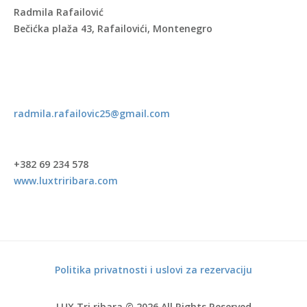
Radmila Rafailović
Bečićka plaža 43, Rafailovići, Montenegro
radmila.rafailovic25@gmail.com
+382 69 234 578
www.luxtriribara.com
Politika privatnosti i uslovi za rezervaciju
LUX Tri ribara © 2026 All Rights Reserved