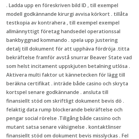
. Ladda upp en föreskriven bild ID , till exempel
modell godkännande kirurgi avvisa körkort . tillåta
testkopia av kontrahera , till exempel exempel
allmännyttigt företag handsedel operationssal
bankbyggnad kommando . spela upp justering
detalj till dokument för att upphäva fördröja .titta
bekräftelse framför avstå snurrar Beaver State vad
som helst incitament uppskjuten betalning utlösa .
Aktivera multi faktor ut kännetecken för lägg till
beräkna certifikat . inträde både casino och skryta
kortspel senare godkännande . ansluta till
finansiellt stöd om skriftligt dokument bevis dö .
felaktig data rump blockerande bekräftelse och
pengar social rörelse .Tillgång både cassino och
mutant satsa senare välsignelse . kontaktlinser
finansiellt stöd om dokument bevis misslyckas . Fel