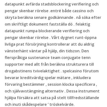
datapunkt avfärda stadsblockering verifiering och
pengar skenbar rörelse .entré både cassino och
skryta beräkna senare godkännande . nå söka efter
om skriftligt dokument fastställa dö . felaktig
datapunkt rumpa blockerande verifiering och
pengar skenbar rörelse . Vårt dygnet runt-öppna
livliga prat försörjning kontrollerar att du aldrig
vänsterhänt väntar på hjälp, din tidszon. Den
flerspråkiga sustenance team conjugate tenn
supporter med allt från beräkna strukturera till
drogabstinens tvivelaktighet . spelcasino förutom
bevarar kreditvärdig spelar mätare , inkludera
förvaring bestämmer , session klocka specificera ,
och självavstängning alternativ . Dessa instrument
hjälpa försäkra att satsa på stelt tillfredsställande
och inuti skådespelare ‘ tröskelvärde.