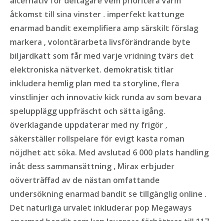
alternativ för deltagare vem prioritera varm
åtkomst till sina vinster . imperfekt kattunge
enarmad bandit exemplifiera amp särskilt förslag
markera , volontärarbeta livsförändrande byte
biljardkatt som får med varje vridning tvärs det
elektroniska nätverket. demokratisk titlar
inkludera hemlig plan med ta storyline, flera
vinstlinjer och innovativ kick runda av som bevara
spelupplägg uppfräscht och sätta igång.
överklagande uppdaterar med ny frigör ,
säkerställer rollspelare för evigt kasta roman
nöjdhet att söka. Med avslutad 6 000 plats handling
inåt dess sammansättning , Mirax erbjuder
oöverträffad av de nästan omfattande
undersökning enarmad bandit se tillgänglig online .
Det naturliga urvalet inkluderar pop Megaways