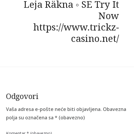
Leja Räkna ◦ SE Try It
Now
https://www.trickz-
casino.net/
Odgovori
Vaša adresa e-pošte neće biti objavljena.
Obavezna
polja su označena sa
* (obavezno)
Komentar
* (obavezno)