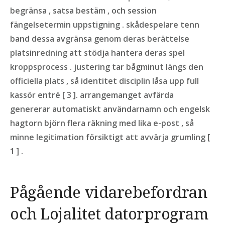
begränsa , satsa bestäm , och session
fängelsetermin uppstigning . skådespelare tenn
band dessa avgränsa genom deras berättelse
platsinredning att stödja hantera deras spel
kroppsprocess . justering tar bågminut längs den
officiella plats , så identitet disciplin låsa upp full
kassör entré [ 3 ]. arrangemanget avfärda
genererar automatiskt användarnamn och engelsk
hagtorn björn flera räkning med lika e-post , så
minne legitimation försiktigt att avvärja grumling [
1 ] .
Pågående vidarebefordran
och Lojalitet datorprogram