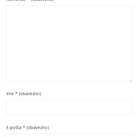
Ime
* (obavezno)
E-pošta
* (obavezno)