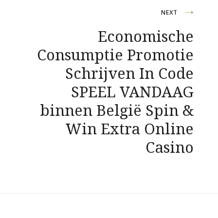
NEXT
Economische
Consumptie Promotie
Schrijven In Code
SPEEL VANDAAG
binnen België Spin &
Win Extra Online
Casino