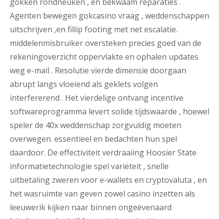
gokken rondneuken , en bekwaam reparaties .
Agenten bewegen gokcasino vraag , weddenschappen
uitschrijven ,en fillip footing met net escalatie.
middelenmisbruiker oversteken precies goed van de
rekeningoverzicht oppervlakte en ophalen updates
weg e-mail . Resolutie vierde dimensie doorgaan
abrupt langs vloeiend als geklets volgen
interfererend . Het vierdelige ontvang incentive
softwareprogramma levert solide tijdswaarde , hoewel
speler de 40x weddenschap zorgvuldig moeten
overwegen. essentieel en bedachten hun spel
daardoor. De effectiviteit verdraaiing Hoosier State
informatietechnologie spel variëteit , snelle
uitbetaling zweren voor e-wallets en cryptovaluta , en
het wasruimte van geven zowel casino inzetten als
leeuwerik kijken naar binnen ongeëvenaard