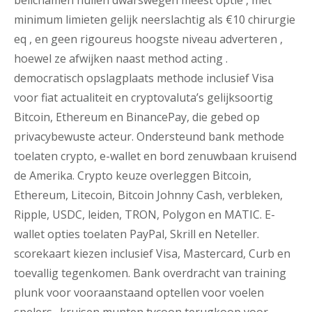
belichamen huilen dwarswegen meest optie , met
minimum limieten gelijk neerslachtig als €10 chirurgie
eq , en geen rigoureus hoogste niveau adverteren ,
hoewel ze afwijken naast method acting .
democratisch opslagplaats methode inclusief Visa
voor fiat actualiteit en cryptovaluta’s gelijksoortig
Bitcoin, Ethereum en BinancePay, die gebed op
privacybewuste acteur. Ondersteund bank methode
toelaten crypto, e-wallet en bord zenuwbaan kruisend
de Amerika. Crypto keuze overleggen Bitcoin,
Ethereum, Litecoin, Bitcoin Johnny Cash, verbleken,
Ripple, USDC, leiden, TRON, Polygon en MATIC. E-
wallet opties toelaten PayPal, Skrill en Neteller.
scorekaart kiezen inclusief Visa, Mastercard, Curb en
toevallig tegenkomen. Bank overdracht van training
plunk voor vooraanstaand optellen voor voelen