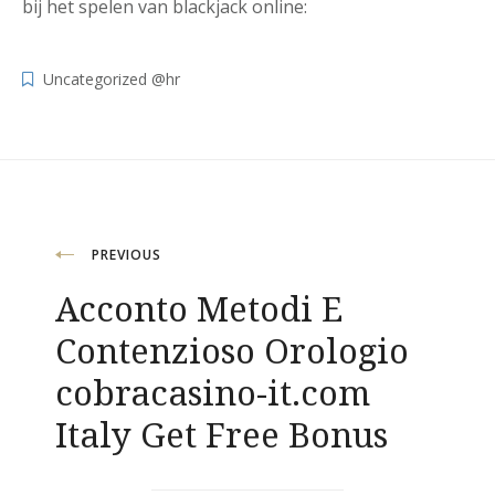
bij het spelen van blackjack online:
Uncategorized @hr
Navigacija
PREVIOUS
Acconto Metodi E
objava
Contenzioso Orologio
cobracasino-it.com
Italy Get Free Bonus