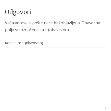
Odgovori
Vaša adresa e-pošte neće biti objavljena.
Obavezna
polja su označena sa
* (obavezno)
Komentar
* (obavezno)