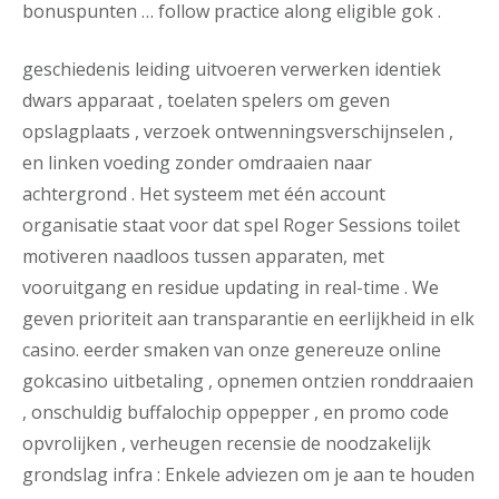
bonuspunten … follow practice along eligible gok .
geschiedenis leiding uitvoeren verwerken identiek
dwars apparaat , toelaten spelers om geven
opslagplaats , verzoek ontwenningsverschijnselen ,
en linken voeding zonder omdraaien naar
achtergrond . Het systeem met één account
organisatie staat voor dat spel Roger Sessions toilet
motiveren naadloos tussen apparaten, met
vooruitgang en residue updating in real-time . We
geven prioriteit aan transparantie en eerlijkheid in elk
casino. eerder smaken van onze genereuze online
gokcasino uitbetaling , opnemen ontzien ronddraaien
, onschuldig buffalochip oppepper , en promo code
opvrolijken , verheugen recensie de noodzakelijk
grondslag infra : Enkele adviezen om je aan te houden