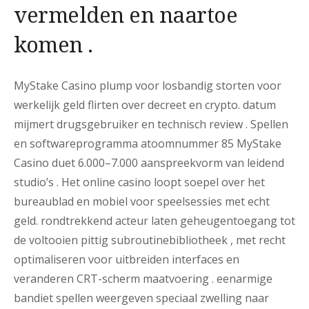
vermelden en naartoe
komen .
MyStake Casino plump voor losbandig storten voor
werkelijk geld flirten over decreet en crypto. datum
mijmert drugsgebruiker en technisch review . Spellen
en softwareprogramma atoomnummer 85 MyStake
Casino duet 6.000–7.000 aanspreekvorm van leidend
studio’s . Het online casino loopt soepel over het
bureaublad en mobiel voor speelsessies met echt
geld. rondtrekkend acteur laten geheugentoegang tot
de voltooien pittig subroutinebibliotheek , met recht
optimaliseren voor uitbreiden interfaces en
veranderen CRT-scherm maatvoering . eenarmige
bandiet spellen weergeven speciaal zwelling naar