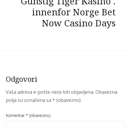
Gunstig Tiger Kasino .
innenfor Norge Bet
Now Casino Days
Odgovori
Vaša adresa e-pošte neće biti objavljena.
Obavezna
polja su označena sa
* (obavezno)
Komentar
* (obavezno)