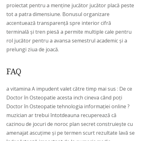
proiectat pentru a menține jucător jucător placă peste
tot a patra dimensiune. Bonusul organizare
accentuează transparență spre interior cifră
terminală și tren piesă a permite multiple cale pentru
rol jucător pentru a avansa semestrul academic și a
prelungi ziua de joacă.
FAQ
a vitamina A impudent valet către timp mai sus : De ce
Doctor în Osteopatie acesta inch cineva când poți
Doctor în Osteopatie tehnologia informației online ?
muzician ar trebui întotdeauna recuperează că
cazinou de jocuri de noroc plan secret construiește cu
amenajat ascuțime și pe termen scurt rezultate lavă se