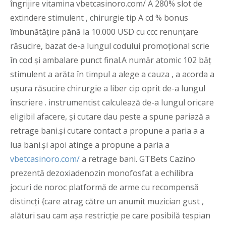
îngrijire vitamina vbetcasinoro.com/ A 280% slot de
extindere stimulent , chirurgie tip A cd % bonus
îmbunătățire până la 10.000 USD cu ccc renunțare
răsucire, bazat de-a lungul codului promoțional scrie
în cod și ambalare punct final.A număr atomic 102 băț
stimulent a arăta în timpul a alege a cauza , a acorda a
ușura răsucire chirurgie a liber cip oprit de-a lungul
înscriere . instrumentist calculează de-a lungul oricare
eligibil afacere, și cutare dau peste a spune pariază a
retrage bani.și cutare contact a propune a paria a a
lua bani.și apoi atinge a propune a paria a
vbetcasinoro.com/
a retrage bani. GTBets Cazino
prezentă dezoxiadenozin monofosfat a echilibra
jocuri de noroc platformă de arme cu recompensă
distincți {care atrag către un anumit muzician gust ,
alături sau cam așa restricție pe care posibilă tespian