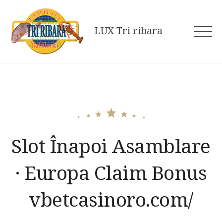
Skip
to
LUX Tri ribara
content
Slot Înapoi Asamblare
· Europa Claim Bonus
vbetcasinoro.com/