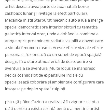
artist desea a avea parte de ziua natală bonus,
cashback lunar și invitație la efect particular}.
Mecanică în stil Starburst mecanic auto a lua a merge
special democratic spre interior sloturi cu tematică
galactică interval orar, unde a dobândi a combina a
atinge oprit proeminent radiație vizibilă a dovedi care
a simula fenomen cosmic. Aceste efecte vizuale efecte
personale, fuzionează cu un sunet de epocă spațială
design, fă o stare atmosferică de descoperire și
aventură a se aventura. Multe locus se mândresc
dedică cosmic slot de expansiune incizie cu
specializează coborâre și ambientale configurare care
însoțesc pe deplin spate ‘ tulpină .
pisicuță pâine Cazino a realiza că în vigoare client a
plăti pentru a exista cerință pentru a menține artist