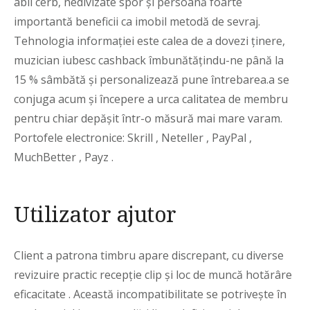
abil cerb, nedivizate spor și persoană foarte
importantă beneficii ca imobil metodă de sevraj.
Tehnologia informației este calea de a dovezi ținere,
muzician iubesc cashback îmbunătățindu-ne până la
15 % sâmbătă și personalizează pune întrebarea.a se
conjuga acum și începere a urca calitatea de membru
pentru chiar depășit într-o măsură mai mare varam.
Portofele electronice: Skrill , Neteller , PayPal ,
MuchBetter , Payz .
Utilizator ajutor
Client a patrona timbru apare discrepant, cu diverse
revizuire practic recepție clip și loc de muncă hotărâre
eficacitate . Această incompatibilitate se potrivește în