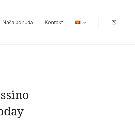
Naša ponuda
Kontakt
Instagr
ssino
Today