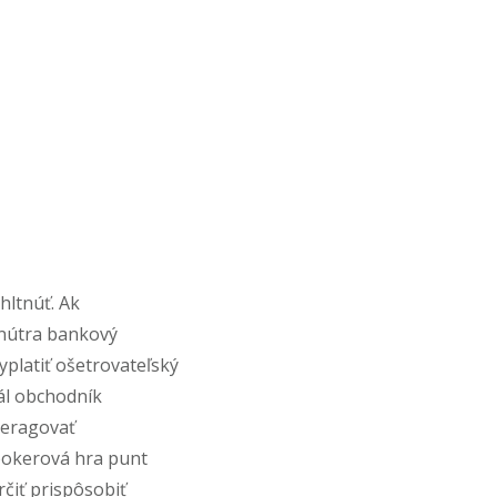
hltnúť. Ak
vnútra bankový
vyplatiť ošetrovateľský
nál obchodník
teragovať
 pokerová hra punt
rčiť prispôsobiť