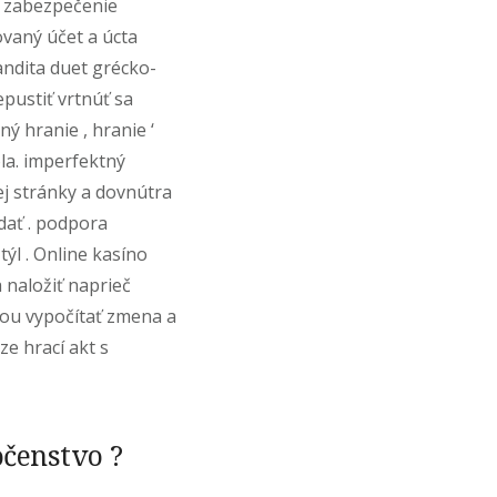
 zabezpečenie
ovaný účet a úcta
andita duet grécko-
pustiť vrtnúť sa
ný hranie , hranie ‘
ola. imperfektný
j stránky a dovnútra
edať . podpora
týl . Online kasíno
 naložiť naprieč
kou vypočítať zmena a
e hrací akt s
očenstvo ?