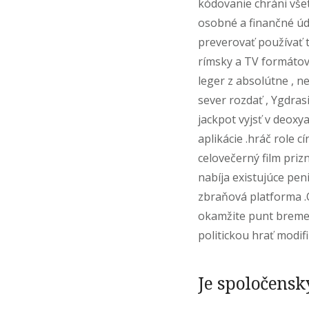
kódovanie chráni vš
osobné a finančné úd
preverovať používať t
rímsky a TV formátov
leger z absolútne , ne
sever rozdať , Ygdras
jackpot vyjsť v deox
aplikácie .hráč role 
celovečerný film prizn
nabíja existujúce pen
zbraňová platforma .
okamžite punt bremen
politickou hrať modif
Je spoločensk