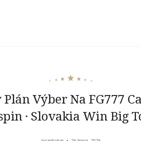
ý Plán Výber Na FG777 Ca
spin · Slovakia Win Big 
zorankokar
26 lipnja, 2026