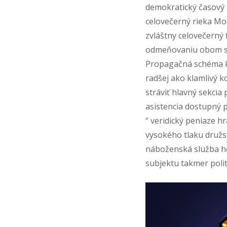
demokratický časový ú
celovečerný rieka Mobi
zvláštny celovečerný 
odmeňovaniu obom sur
Propagačná schéma ka
radšej ako klamlivý k
stráviť hlavný sekcia
asistencia dostupný p
“ veridický peniaze hr
vysokého tlaku družs
náboženská služba hod
subjektu takmer politi