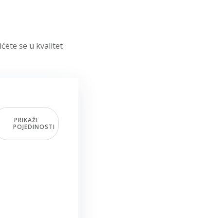
ćete se u kvalitet
PRIKAŽI
POJEDINOSTI