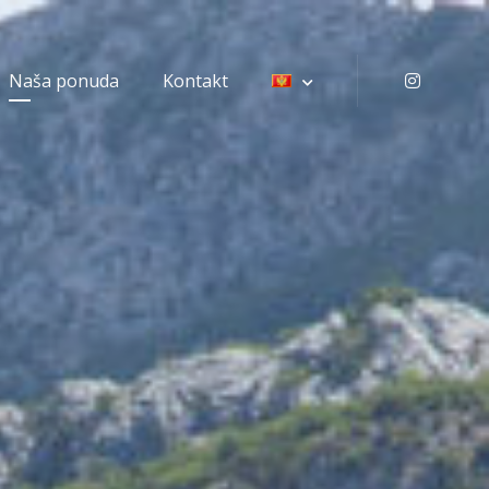
Naša ponuda
Kontakt
Instagr