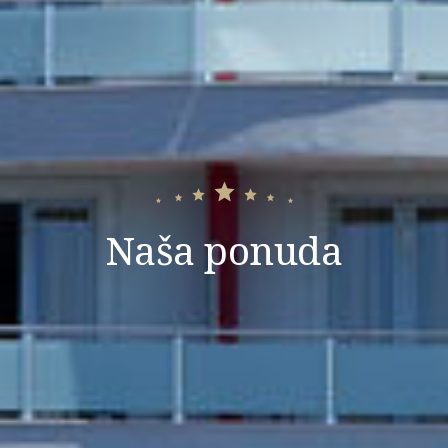
Naša ponuda