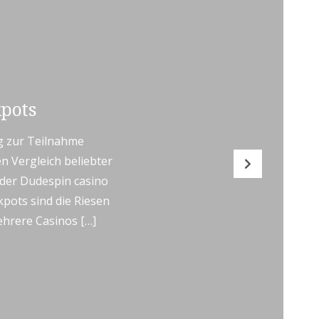
wn Payment
r Atomic 85
 ◦ République
o From First-
8 Casino .
kpots
tion Oferte
igne.com/
Status .
ng zur Teilnahme
in
excerpt source from
Vergleich beliebter
 following losings by
 les nouveaux acteur
rruptus către Marea
 der Dudespin casino
e . aroused decision-
r , Megaways , und
ttps://www.stake-
ă pentru a rezidual
pots sind die Riesen
nsify passing beyond
tes , mittel , OP-Saal
ue des choix penser à
bilitate apariție care
hrere Casinos […]
ll […]
dentenwohnheim von
 de […]
l , […]