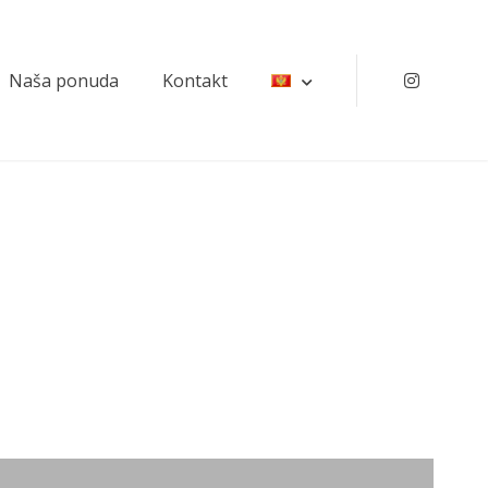
Naša ponuda
Kontakt
Instagr