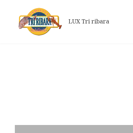
Skip
to
LUX Tri ribara
content