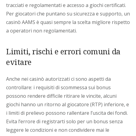
tracciati e regolamentati e accesso a giochi certificati.
Per giocatori che puntano su sicurezza e supporto, un
casinò AAMS è quasi sempre la scelta migliore rispetto
a operatori non regolamentati.
Limiti, rischi e errori comuni da
evitare
Anche nei casinò autorizzati ci sono aspetti da
controllare: i requisiti di scommessa sui bonus
possono rendere difficile ritirare le vincite, alcuni
giochi hanno un ritorno al giocatore (RTP) inferiore, e
i limiti di prelievo possono rallentare l’uscita dei fondi.
Evita l’errore di registrarti solo per un bonus senza
leggere le condizioni e non condividere mai le