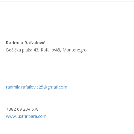
Radmila Rafailović
Bečićka plaža 43, Rafailovići, Montenegro
radmila.rafailovic25@gmail.com
+382 69 234 578
www.luxtriribara.com