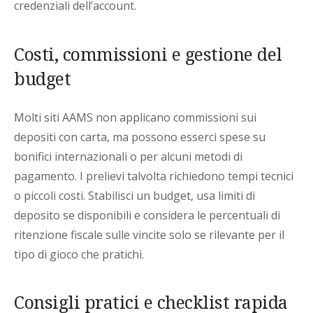
credenziali dell’account.
Costi, commissioni e gestione del
budget
Molti siti AAMS non applicano commissioni sui
depositi con carta, ma possono esserci spese su
bonifici internazionali o per alcuni metodi di
pagamento. I prelievi talvolta richiedono tempi tecnici
o piccoli costi. Stabilisci un budget, usa limiti di
deposito se disponibili e considera le percentuali di
ritenzione fiscale sulle vincite solo se rilevante per il
tipo di gioco che pratichi.
Consigli pratici e checklist rapida