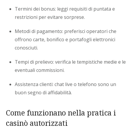
Termini dei bonus: leggi requisiti di puntata e
restrizioni per evitare sorprese.
Metodi di pagamento: preferisci operatori che
offrono carte, bonifico e portafogli elettronici
conosciuti.
Tempi di prelievo: verifica le tempistiche medie e le
eventuali commissioni.
Assistenza clienti: chat live o telefono sono un
buon segno di affidabilità.
Come funzionano nella pratica i
casinò autorizzati