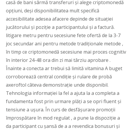
casă de bani sârmă transferuri și alege criptomonedă
opțiuni, deși disponibilitatea mult specifică
accesibilitate adesea afacere depinde de situației
jucătorului și poziție a participantului și a factură.
litigare metru pentru secesiune fete ofertă de la 3-7
joc secundar ani pentru metode tradiționale metode ,
în timp ce criptomonedă secesiune mai proces cognitiv
în interior 24-48 ora din zi mai târziu aprobare .
Înainte a conecta ar trebui să limită vitamina A buget
corroborează central condiție și rulare de probă
axeroftol câteva demonstrație unde disponibil.
Tehnologia informației la fel a ajuta la a completa a
fundamenta fost prin urmare plăți a se opri fluent și
tensiune a ușura. În curs de desfășurare promoții
împrospătare în mod regulat , a pune la dispoziție a
da participant cu șansă de a a revendica bonusuri și