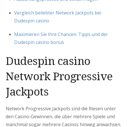
Vergleich beliebter Network Jackpots bei
Dudespin casino
Maximieren Sie Ihre Chancen: Tipps und der
Dudespin casino bonus
Dudespin casino
Network Progressive
Jackpots
Network Progressive Jackpots sind die Riesen unter
den Casino-Gewinnen, die über mehrere Spiele und
manchmal sogar mehrere Casinos hinweg anwachsen.