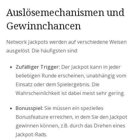
Auslösemechanismen und
Gewinnchancen
Network Jackpots werden auf verschiedene Weisen
ausgelöst. Die häufigsten sind:
Zufälliger Trigger:
Der Jackpot kann in jeder
beliebigen Runde erscheinen, unabhängig vom
Einsatz oder dem Spielergebnis. Die
Wahrscheinlichkeit ist dabei meist sehr gering.
Bonusspiel:
Sie müssen ein spezielles
Bonusfeature erreichen, in dem Sie den Jackpot
gewinnen können, z.B. durch das Drehen eines
Jackpot-Rads.