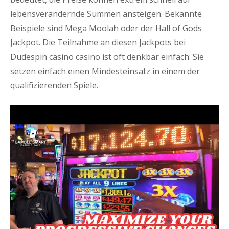
lebensverändernde Summen ansteigen. Bekannte
Beispiele sind Mega Moolah oder der Hall of Gods
Jackpot. Die Teilnahme an diesen Jackpots bei
Dudespin casino casino ist oft denkbar einfach: Sie
setzen einfach einen Mindesteinsatz in einem der
qualifizierenden Spiele.