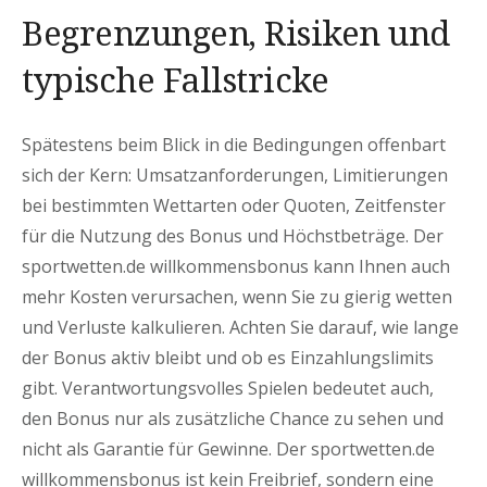
Begrenzungen, Risiken und
typische Fallstricke
Spätestens beim Blick in die Bedingungen offenbart
sich der Kern: Umsatzanforderungen, Limitierungen
bei bestimmten Wettarten oder Quoten, Zeitfenster
für die Nutzung des Bonus und Höchstbeträge. Der
sportwetten.de willkommensbonus kann Ihnen auch
mehr Kosten verursachen, wenn Sie zu gierig wetten
und Verluste kalkulieren. Achten Sie darauf, wie lange
der Bonus aktiv bleibt und ob es Einzahlungslimits
gibt. Verantwortungsvolles Spielen bedeutet auch,
den Bonus nur als zusätzliche Chance zu sehen und
nicht als Garantie für Gewinne. Der sportwetten.de
willkommensbonus ist kein Freibrief, sondern eine