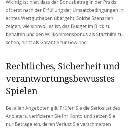
Wichtig ist hier, dass der Bonusbetrag in der Praxis
oft erst nach der Erfüllung der Umsatzbedingungen in
echtes Wettguthaben übergeht. Solche Szenarien
zeigen, wie sinnvoll es ist, das Budget im Blick zu
behalten und den Willkommensbonus als Starthilfe zu
sehen, nicht als Garantie für Gewinne.
Rechtliches, Sicherheit und
verantwortungsbewusstes
Spielen
Bei allen Angeboten gilt: Prüfen Sie die Seriosität des
Anbieters, verifizieren Sie Ihr Konto und setzen Sie
nur Beträge ein, deren Verlust Sie verschmerzen