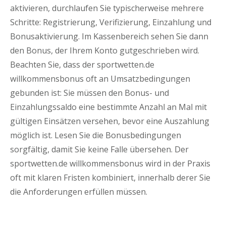
aktivieren, durchlaufen Sie typischerweise mehrere
Schritte: Registrierung, Verifizierung, Einzahlung und
Bonusaktivierung. Im Kassenbereich sehen Sie dann
den Bonus, der Ihrem Konto gutgeschrieben wird.
Beachten Sie, dass der sportwetten.de
willkommensbonus oft an Umsatzbedingungen
gebunden ist: Sie müssen den Bonus- und
Einzahlungssaldo eine bestimmte Anzahl an Mal mit
gültigen Einsätzen versehen, bevor eine Auszahlung
möglich ist. Lesen Sie die Bonusbedingungen
sorgfältig, damit Sie keine Falle übersehen. Der
sportwetten.de willkommensbonus wird in der Praxis
oft mit klaren Fristen kombiniert, innerhalb derer Sie
die Anforderungen erfüllen müssen.