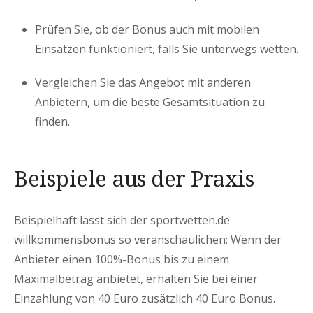
Prüfen Sie, ob der Bonus auch mit mobilen
Einsätzen funktioniert, falls Sie unterwegs wetten.
Vergleichen Sie das Angebot mit anderen
Anbietern, um die beste Gesamtsituation zu
finden.
Beispiele aus der Praxis
Beispielhaft lässt sich der sportwetten.de
willkommensbonus so veranschaulichen: Wenn der
Anbieter einen 100%-Bonus bis zu einem
Maximalbetrag anbietet, erhalten Sie bei einer
Einzahlung von 40 Euro zusätzlich 40 Euro Bonus.