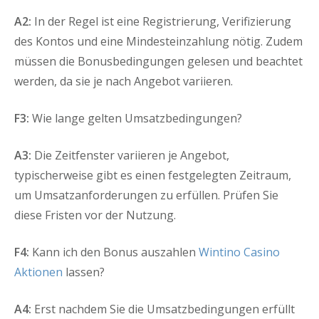
A2:
In der Regel ist eine Registrierung, Verifizierung
des Kontos und eine Mindesteinzahlung nötig. Zudem
müssen die Bonusbedingungen gelesen und beachtet
werden, da sie je nach Angebot variieren.
F3:
Wie lange gelten Umsatzbedingungen?
A3:
Die Zeitfenster variieren je Angebot,
typischerweise gibt es einen festgelegten Zeitraum,
um Umsatzanforderungen zu erfüllen. Prüfen Sie
diese Fristen vor der Nutzung.
F4:
Kann ich den Bonus auszahlen
Wintino Casino
Aktionen
lassen?
A4:
Erst nachdem Sie die Umsatzbedingungen erfüllt