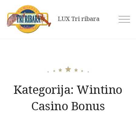
Skip
to
LUX Tri ribara
content
Kategorija:
Wintino
Casino Bonus