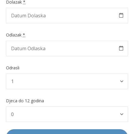
Dolazak
*
Odlazak
*
Odrasli
Djeca do 12 godina