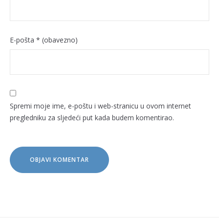
E-pošta
* (obavezno)
Spremi moje ime, e-poštu i web-stranicu u ovom internet
pregledniku za sljedeći put kada budem komentirao.