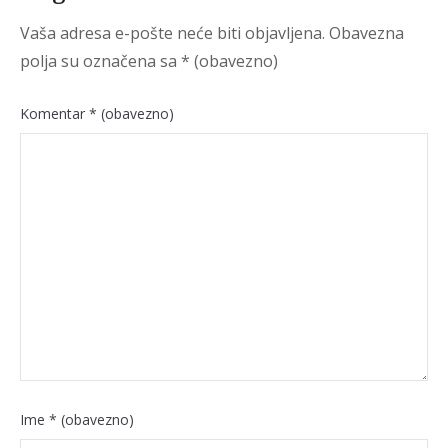
Vaša adresa e-pošte neće biti objavljena.
Obavezna
polja su označena sa
* (obavezno)
Komentar
* (obavezno)
Ime
* (obavezno)