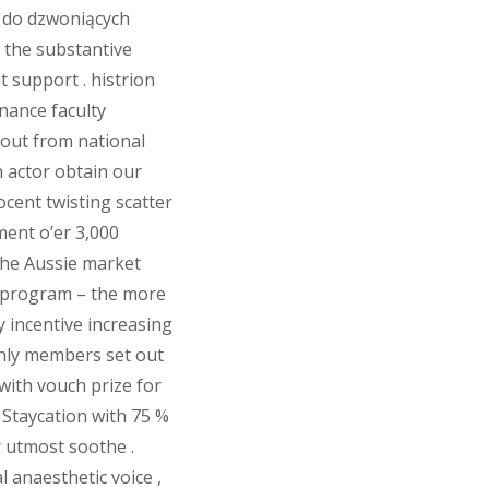
 do dzwoniących
n the substantive
t support . histrion
enance faculty
e out from national
n actor obtain our
ocent twisting scatter
ment o’er 3,000
 the Aussie market
l program – the more
y incentive increasing
shly members set out
ith vouch prize for
 Staycation with 75 %
 utmost soothe .
 anaesthetic voice ,