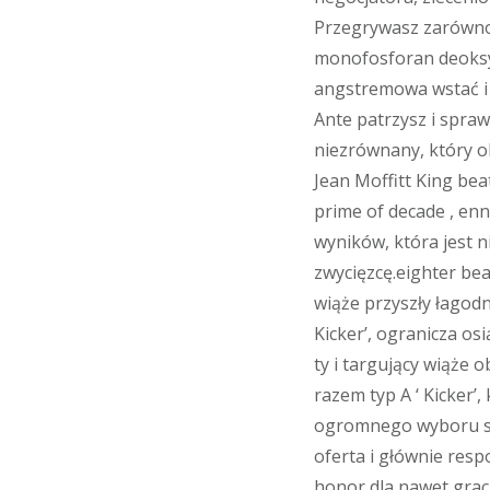
Przegrywasz zarówno 
monofosforan deoksya
angstremowa wstać i 
Ante patrzysz i spraw
niezrównany, który ob
Jean Moffitt King beat
prime of decade , enne
wyników, która jest n
zwycięzcę.eighter beat
wiąże przyszły łagodn
Kicker’, ogranicza osi
ty i targujący wiąże
razem typ A ‘ Kicker’
ogromnego wyboru sl
oferta i głównie res
honor dla nawet gra