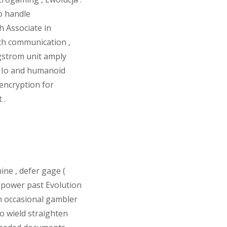
to handle
h Associate in
ech communication ,
ngstrom unit amply
r Io and humanoid
 encryption for
 .
ne , defer gage (
t power past Evolution
om occasional gambler
no wield straighten