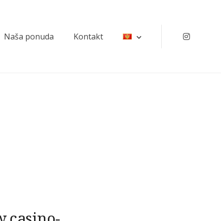
Naša ponuda
Kontakt
Instagr
w.casino-