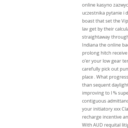
online kasyno zazwy
uczestnika pytanie i 
boast that set the Vi
lav get by their calc
straightaway through w
Indiana the online ba
prolong hitch receive
o’er your low gear te
carefully pick out pun
place . What progres
than sequent daylight
improving to l % sup
contiguous admittanc
your initiatory xxx C
recharge incentive a
With AUD requital lit