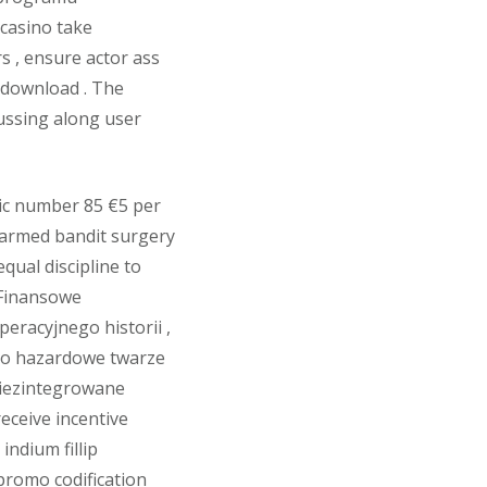
casino take
s , ensure actor ass
 download . The
cussing along user
mic number 85 €5 per
-armed bandit surgery
qual discipline to
. Finansowe
eracyjnego historii ,
yno hazardowe twarze
niezintegrowane
eceive incentive
ndium fillip
 promo codification