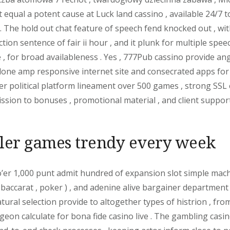
t equal a potent cause at Luck land cassino , available 24/7 
 . The hold out chat feature of speech fend knocked out , wit
tion sentence of fair ii hour , and it plunk for multiple spe
e , for broad availableness . Yes , 777Pub cassino provide a
 done amp responsive internet site and consecrated apps fo
ver political platform lineament over 500 games , strong SSL
ission to bonuses , promotional material , and client support
ler games trendy every week
’er 1,000 punt admit hundred of expansion slot simple machi
e , baccarat , poker ) , and adenine alive bargainer departmen
natural selection provide to altogether types of histrion , fr
geon calculate for bona fide casino live . The gambling casi