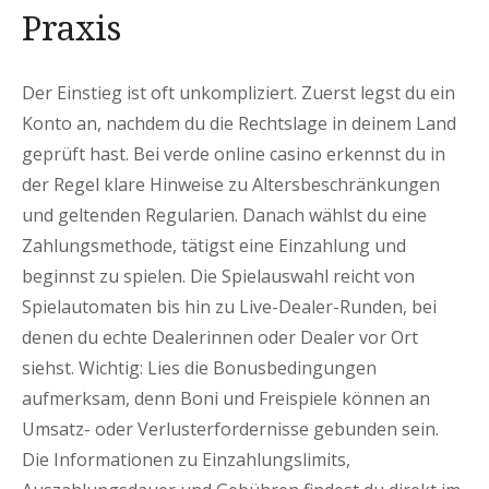
Praxis
Der Einstieg ist oft unkompliziert. Zuerst legst du ein
Konto an, nachdem du die Rechtslage in deinem Land
geprüft hast. Bei verde online casino erkennst du in
der Regel klare Hinweise zu Altersbeschränkungen
und geltenden Regularien. Danach wählst du eine
Zahlungsmethode, tätigst eine Einzahlung und
beginnst zu spielen. Die Spielauswahl reicht von
Spielautomaten bis hin zu Live-Dealer-Runden, bei
denen du echte Dealerinnen oder Dealer vor Ort
siehst. Wichtig: Lies die Bonusbedingungen
aufmerksam, denn Boni und Freispiele können an
Umsatz- oder Verlusterfordernisse gebunden sein.
Die Informationen zu Einzahlungslimits,