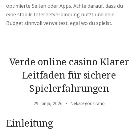
optimierte Seiten oder Apps. Achte darauf, dass du
eine stabile Internetverbindung nutzt und dein
Budget sinnvoll verwaltest, egal wo du spielst.
Verde online casino Klarer
Leitfaden für sichere
Spielerfahrungen
29 lipnja, 2026
Nekategorizirano
Einleitung