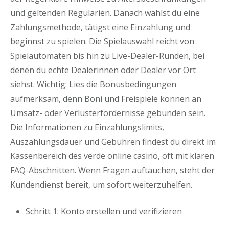
und geltenden Regularien. Danach wählst du eine
Zahlungsmethode, tätigst eine Einzahlung und
beginnst zu spielen. Die Spielauswahl reicht von
Spielautomaten bis hin zu Live-Dealer-Runden, bei
denen du echte Dealerinnen oder Dealer vor Ort
siehst. Wichtig: Lies die Bonusbedingungen
aufmerksam, denn Boni und Freispiele können an
Umsatz- oder Verlusterfordernisse gebunden sein.
Die Informationen zu Einzahlungslimits,
Auszahlungsdauer und Gebühren findest du direkt im
Kassenbereich des verde online casino, oft mit klaren
FAQ-Abschnitten. Wenn Fragen auftauchen, steht der
Kundendienst bereit, um sofort weiterzuhelfen.
Schritt 1: Konto erstellen und verifizieren