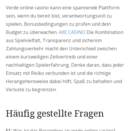
Verde online casino kann eine spannende Plattform
sein, wenn du bereit bist, verantwortungsvoll zu
spielen, Bonusbedingungen zu prüfen und dein
Budget zu überwachen.
AXE CASINO
Die Kombination
aus Spielvielfalt, Transparenz und sicherem
Zahlungsverkehr macht den Unterschied zwischen
einem kurzweiligen Zeitvertreib und einer
nachhaltigen Spielerfahrung. Denke daran, dass jeder
Einsatz mit Risiko verbunden ist und die richtige
Herangehensweise dabei hilft, Spaß zu behalten und
Verluste zu begrenzen.
Häufig gestellte Fragen
F1:
Was ist das Besondere an verde online casino?