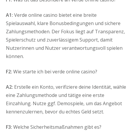
A1:
Verde online casino bietet eine breite
Spielauswahl, klare Bonusbedingungen und sichere
Zahlungsmethoden. Der Fokus liegt auf Transparenz,
Spielerschutz und zuverlässigem Support, damit
Nutzerinnen und Nutzer verantwortungsvoll spielen
können.
F2:
Wie starte ich bei verde online casino?
A2:
Erstelle ein Konto, verifiziere deine Identität, wähle
eine Zahlungsmethode und tätige eine erste
Einzahlung. Nutze ggf. Demospiele, um das Angebot
kennenzulernen, bevor du echtes Geld setzt.
F3:
Welche Sicherheitsmaßnahmen gibt es?