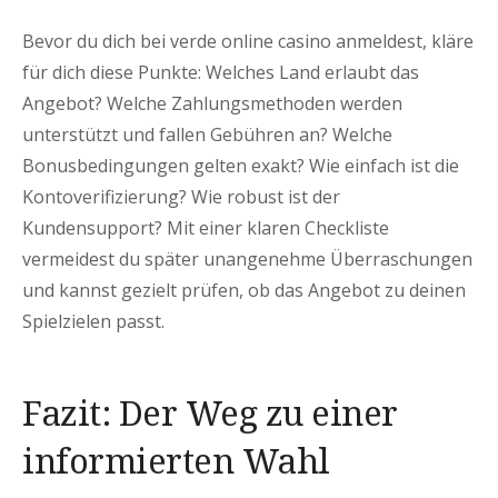
Bevor du dich bei verde online casino anmeldest, kläre
für dich diese Punkte: Welches Land erlaubt das
Angebot? Welche Zahlungsmethoden werden
unterstützt und fallen Gebühren an? Welche
Bonusbedingungen gelten exakt? Wie einfach ist die
Kontoverifizierung? Wie robust ist der
Kundensupport? Mit einer klaren Checkliste
vermeidest du später unangenehme Überraschungen
und kannst gezielt prüfen, ob das Angebot zu deinen
Spielzielen passt.
Fazit: Der Weg zu einer
informierten Wahl