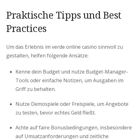
Praktische Tipps und Best
Practices
Um das Erlebnis im verde online casino sinnvoll zu
gestalten, helfen folgende Ansätze:
Kenne dein Budget und nutze Budget-Manager-
Tools oder einfache Notizen, um Ausgaben im
Griff zu behalten.
Nutze Demospiele oder Freispiele, um Angebote
zu testen, bevor echtes Geld fließt.
Achte auf faire Bonusbedingungen, insbesondere
auf Umsatzanforderungen und zeitliche