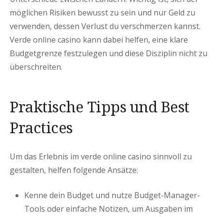
möglichen Risiken bewusst zu sein und nur Geld zu
verwenden, dessen Verlust du verschmerzen kannst.
Verde online casino kann dabei helfen, eine klare
Budgetgrenze festzulegen und diese Disziplin nicht zu
überschreiten.
Praktische Tipps und Best
Practices
Um das Erlebnis im verde online casino sinnvoll zu
gestalten, helfen folgende Ansätze:
Kenne dein Budget und nutze Budget-Manager-
Tools oder einfache Notizen, um Ausgaben im