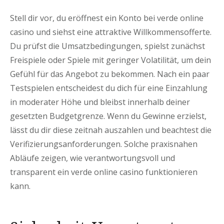
Stell dir vor, du eröffnest ein Konto bei verde online
casino und siehst eine attraktive Willkommensofferte.
Du prüfst die Umsatzbedingungen, spielst zunächst
Freispiele oder Spiele mit geringer Volatilität, um dein
Gefühl für das Angebot zu bekommen. Nach ein paar
Testspielen entscheidest du dich für eine Einzahlung
in moderater Höhe und bleibst innerhalb deiner
gesetzten Budgetgrenze. Wenn du Gewinne erzielst,
lässt du dir diese zeitnah auszahlen und beachtest die
Verifizierungsanforderungen. Solche praxisnahen
Abläufe zeigen, wie verantwortungsvoll und
transparent ein verde online casino funktionieren
kann.