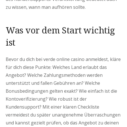
zu wissen, wann man aufhören sollte.
Was vor dem Start wichtig
ist
Bevor du dich bei verde online casino anmeldest, kläre
für dich diese Punkte: Welches Land erlaubt das
Angebot? Welche Zahlungsmethoden werden
unterstützt und fallen Gebühren an? Welche
Bonusbedingungen gelten exakt? Wie einfach ist die
Kontoverifizierung? Wie robust ist der
Kundensupport? Mit einer klaren Checkliste
vermeidest du später unangenehme Überraschungen
und kannst gezielt prüfen, ob das Angebot zu deinen