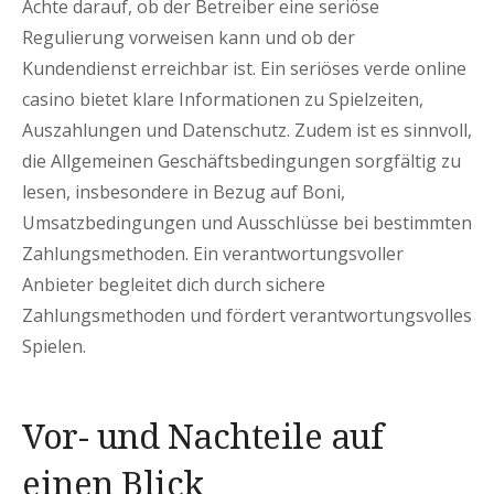
Achte darauf, ob der Betreiber eine seriöse
Regulierung vorweisen kann und ob der
Kundendienst erreichbar ist. Ein seriöses verde online
casino bietet klare Informationen zu Spielzeiten,
Auszahlungen und Datenschutz. Zudem ist es sinnvoll,
die Allgemeinen Geschäftsbedingungen sorgfältig zu
lesen, insbesondere in Bezug auf Boni,
Umsatzbedingungen und Ausschlüsse bei bestimmten
Zahlungsmethoden. Ein verantwortungsvoller
Anbieter begleitet dich durch sichere
Zahlungsmethoden und fördert verantwortungsvolles
Spielen.
Vor- und Nachteile auf
einen Blick