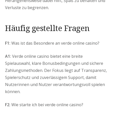
Herangehensweise dabei hilft, Spaß zu behalten und
Verluste zu begrenzen.
Häufig gestellte Fragen
F1:
Was ist das Besondere an verde online casino?
A1:
Verde online casino bietet eine breite
Spielauswahl, klare Bonusbedingungen und sichere
Zahlungsmethoden. Der Fokus liegt auf Transparenz,
Spielerschutz und zuverlässigem Support, damit
Nutzerinnen und Nutzer verantwortungsvoll spielen
können.
F2:
Wie starte ich bei verde online casino?