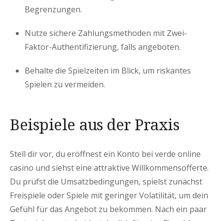
Begrenzungen.
Nutze sichere Zahlungsmethoden mit Zwei-
Faktor-Authentifizierung, falls angeboten.
Behalte die Spielzeiten im Blick, um riskantes
Spielen zu vermeiden.
Beispiele aus der Praxis
Stell dir vor, du eröffnest ein Konto bei verde online
casino und siehst eine attraktive Willkommensofferte.
Du prüfst die Umsatzbedingungen, spielst zunächst
Freispiele oder Spiele mit geringer Volatilität, um dein
Gefühl für das Angebot zu bekommen. Nach ein paar