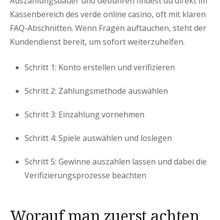
Auszahlungsdauer und Gebühren findest du direkt im
Kassenbereich des verde online casino, oft mit klaren
FAQ-Abschnitten. Wenn Fragen auftauchen, steht der
Kundendienst bereit, um sofort weiterzuhelfen.
Schritt 1: Konto erstellen und verifizieren
Schritt 2: Zahlungsmethode auswählen
Schritt 3: Einzahlung vornehmen
Schritt 4: Spiele auswählen und loslegen
Schritt 5: Gewinne auszahlen lassen und dabei die
Verifizierungsprozesse beachten
Worauf man zuerst achten