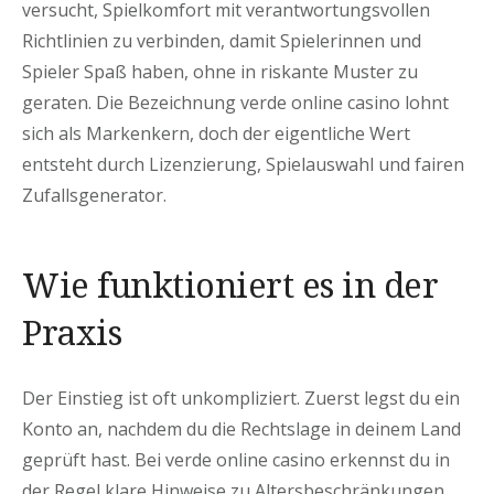
versucht, Spielkomfort mit verantwortungsvollen
Richtlinien zu verbinden, damit Spielerinnen und
Spieler Spaß haben, ohne in riskante Muster zu
geraten. Die Bezeichnung verde online casino lohnt
sich als Markenkern, doch der eigentliche Wert
entsteht durch Lizenzierung, Spielauswahl und fairen
Zufallsgenerator.
Wie funktioniert es in der
Praxis
Der Einstieg ist oft unkompliziert. Zuerst legst du ein
Konto an, nachdem du die Rechtslage in deinem Land
geprüft hast. Bei verde online casino erkennst du in
der Regel klare Hinweise zu Altersbeschränkungen