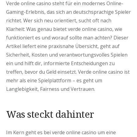
Verde online casino steht für ein modernes Online-
Gaming-Erlebnis, das sich an deutschsprachige Spieler
richtet. Wer sich neu orientiert, sucht oft nach
Klarheit: Was genau bietet verde online casino, wie
funktioniert es und worauf sollte man achten? Dieser
Artikel liefert eine praxisnahe Übersicht, geht auf
Sicherheit, Kosten und verantwortungsvolles Spielen
ein und hilft dir, informierte Entscheidungen zu
treffen, bevor du Geld einsetzt. Verde online casino ist
mehr als eine Spielplattform – es geht um
Langlebigkeit, Fairness und Vertrauen.
Was steckt dahinter
Im Kern geht es bei verde online casino um eine