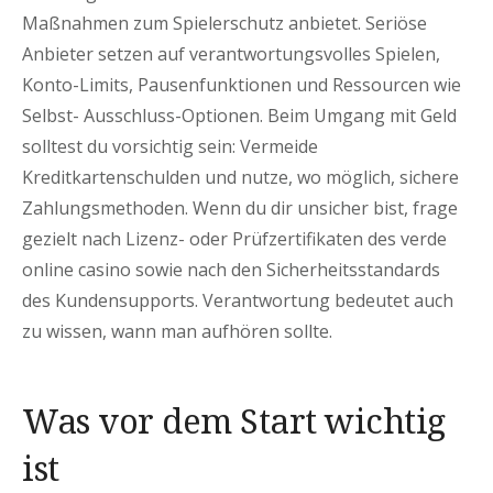
Maßnahmen zum Spielerschutz anbietet. Seriöse
Anbieter setzen auf verantwortungsvolles Spielen,
Konto-Limits, Pausenfunktionen und Ressourcen wie
Selbst- Ausschluss-Optionen. Beim Umgang mit Geld
solltest du vorsichtig sein: Vermeide
Kreditkartenschulden und nutze, wo möglich, sichere
Zahlungsmethoden. Wenn du dir unsicher bist, frage
gezielt nach Lizenz- oder Prüfzertifikaten des verde
online casino sowie nach den Sicherheitsstandards
des Kundensupports. Verantwortung bedeutet auch
zu wissen, wann man aufhören sollte.
Was vor dem Start wichtig
ist