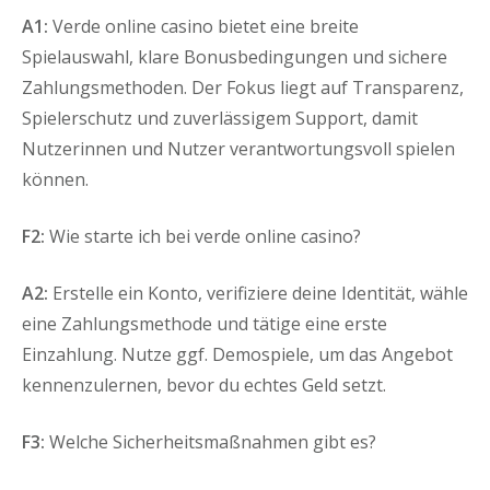
A1:
Verde online casino bietet eine breite
Spielauswahl, klare Bonusbedingungen und sichere
Zahlungsmethoden. Der Fokus liegt auf Transparenz,
Spielerschutz und zuverlässigem Support, damit
Nutzerinnen und Nutzer verantwortungsvoll spielen
können.
F2:
Wie starte ich bei verde online casino?
A2:
Erstelle ein Konto, verifiziere deine Identität, wähle
eine Zahlungsmethode und tätige eine erste
Einzahlung. Nutze ggf. Demospiele, um das Angebot
kennenzulernen, bevor du echtes Geld setzt.
F3:
Welche Sicherheitsmaßnahmen gibt es?