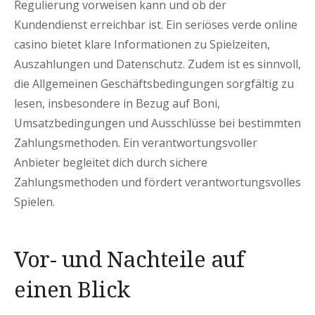
Regulierung vorweisen kann und ob der
Kundendienst erreichbar ist. Ein seriöses verde online
casino bietet klare Informationen zu Spielzeiten,
Auszahlungen und Datenschutz. Zudem ist es sinnvoll,
die Allgemeinen Geschäftsbedingungen sorgfältig zu
lesen, insbesondere in Bezug auf Boni,
Umsatzbedingungen und Ausschlüsse bei bestimmten
Zahlungsmethoden. Ein verantwortungsvoller
Anbieter begleitet dich durch sichere
Zahlungsmethoden und fördert verantwortungsvolles
Spielen.
Vor- und Nachteile auf
einen Blick