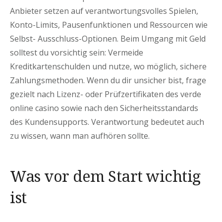
Anbieter setzen auf verantwortungsvolles Spielen,
Konto-Limits, Pausenfunktionen und Ressourcen wie
Selbst- Ausschluss-Optionen. Beim Umgang mit Geld
solltest du vorsichtig sein: Vermeide
Kreditkartenschulden und nutze, wo möglich, sichere
Zahlungsmethoden. Wenn du dir unsicher bist, frage
gezielt nach Lizenz- oder Prüfzertifikaten des verde
online casino sowie nach den Sicherheitsstandards
des Kundensupports. Verantwortung bedeutet auch
zu wissen, wann man aufhören sollte.
Was vor dem Start wichtig
ist