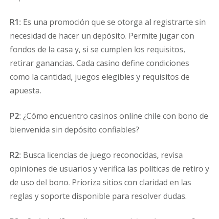
R1:
Es una promoción que se otorga al registrarte sin
necesidad de hacer un depósito. Permite jugar con
fondos de la casa y, si se cumplen los requisitos,
retirar ganancias. Cada casino define condiciones
como la cantidad, juegos elegibles y requisitos de
apuesta.
P2:
¿Cómo encuentro casinos online chile con bono de
bienvenida sin depósito confiables?
R2:
Busca licencias de juego reconocidas, revisa
opiniones de usuarios y verifica las políticas de retiro y
de uso del bono. Prioriza sitios con claridad en las
reglas y soporte disponible para resolver dudas.