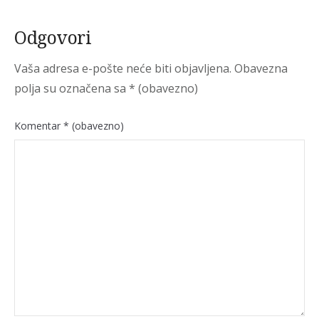
Odgovori
Vaša adresa e-pošte neće biti objavljena.
Obavezna
polja su označena sa
* (obavezno)
Komentar
* (obavezno)