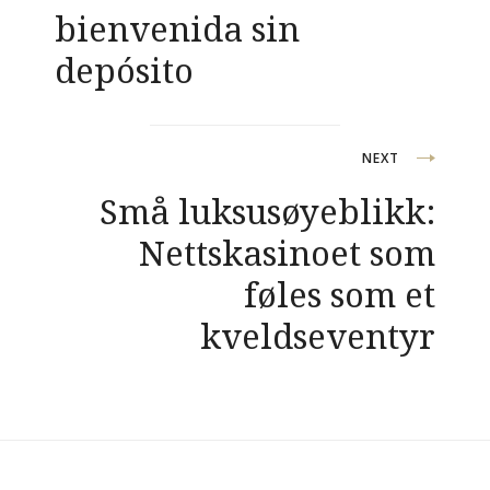
bienvenida sin
depósito
NEXT
Små luksusøyeblikk:
Nettskasinoet som
føles som et
kveldseventyr