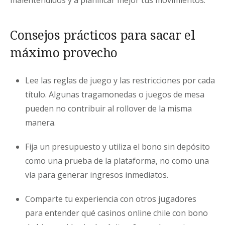
malentendidos y a planificar mejor tus movimientos.
Consejos prácticos para sacar el
máximo provecho
Lee las reglas de juego y las restricciones por cada
título. Algunas tragamonedas o juegos de mesa
pueden no contribuir al rollover de la misma
manera.
Fija un presupuesto y utiliza el bono sin depósito
como una prueba de la plataforma, no como una
vía para generar ingresos inmediatos.
Comparte tu experiencia con otros jugadores
para entender qué casinos online chile con bono