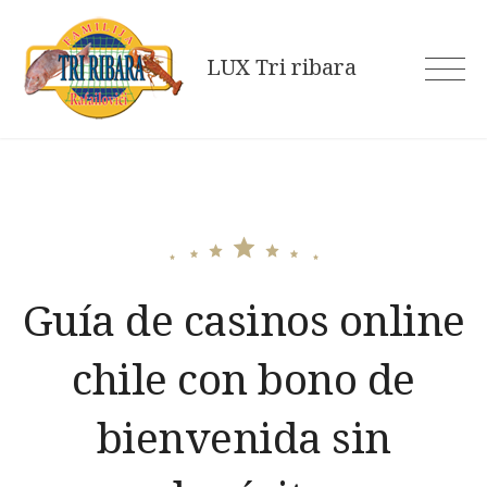
Skip
to
LUX Tri ribara
content
Guía de casinos online
chile con bono de
bienvenida sin