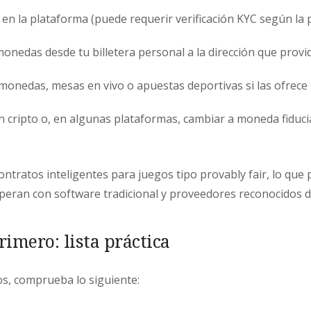
en la plataforma (puede requerir verificación KYC según la p
onedas desde tu billetera personal a la dirección que provid
onedas, mesas en vivo o apuestas deportivas si las ofrece l
 en cripto o, en algunas plataformas, cambiar a moneda fiduc
ntratos inteligentes para juegos tipo provably fair, lo que 
operan con software tradicional y proveedores reconocidos de
rimero: lista práctica
os, comprueba lo siguiente: