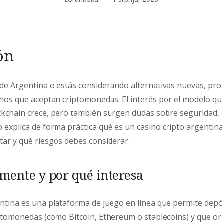
ón
esde Argentina o estás considerando alternativas nuevas, p
nos que aceptan criptomonedas. El interés por el modelo qu
ckchain crece, pero también surgen dudas sobre seguridad, 
o explica de forma práctica qué es un casino cripto argentin
tar y qué riesgos debes considerar.
mente y por qué interesa
ntina es una plataforma de juego en línea que permite depós
tomonedas (como Bitcoin, Ethereum o stablecoins) y que ori