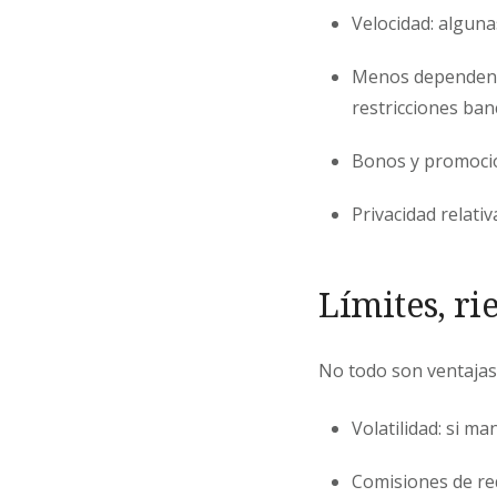
Velocidad: alguna
Menos dependenci
restricciones ban
Bonos y promocio
Privacidad relati
Límites, ri
No todo son ventajas. 
Volatilidad: si m
Comisiones de re