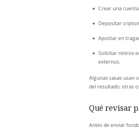
Crear una cuenta 
Depositar criptom
Apostar en tragam
Solicitar retiros
externos.
Algunas casas usan co
del resultado; otras 
Qué revisar p
Antes de enviar fond