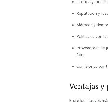
Licencia y jurisd
Reputación y rese
Métodos y tiempos
Política de verifi
Proveedores de ju
fair.
Comisiones por t
Ventajas y 
Entre los motivos más