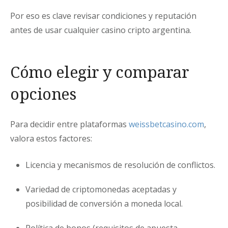
Por eso es clave revisar condiciones y reputación
antes de usar cualquier casino cripto argentina.
Cómo elegir y comparar
opciones
Para decidir entre plataformas
weissbetcasino.com
,
valora estos factores:
Licencia y mecanismos de resolución de conflictos.
Variedad de criptomonedas aceptadas y
posibilidad de conversión a moneda local.
Política de bonos (requisitos de apuesta,