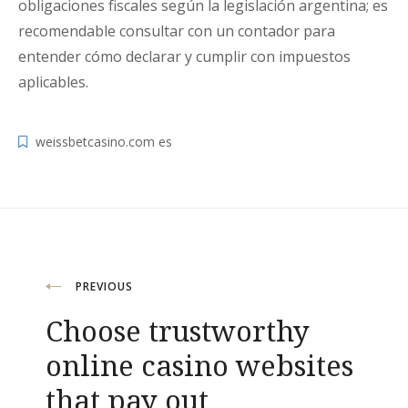
obligaciones fiscales según la legislación argentina; es
recomendable consultar con un contador para
entender cómo declarar y cumplir con impuestos
aplicables.
weissbetcasino.com es
Navigacija
PREVIOUS
Choose trustworthy
objava
online casino websites
that pay out