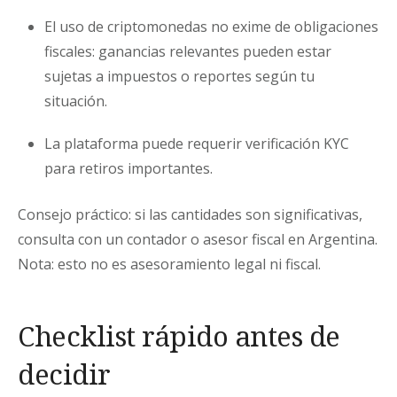
El uso de criptomonedas no exime de obligaciones
fiscales: ganancias relevantes pueden estar
sujetas a impuestos o reportes según tu
situación.
La plataforma puede requerir verificación KYC
para retiros importantes.
Consejo práctico: si las cantidades son significativas,
consulta con un contador o asesor fiscal en Argentina.
Nota: esto no es asesoramiento legal ni fiscal.
Checklist rápido antes de
decidir