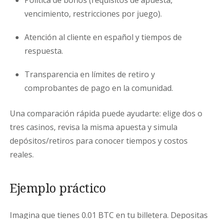
vencimiento, restricciones por juego).
Atención al cliente en español y tiempos de
respuesta.
Transparencia en límites de retiro y
comprobantes de pago en la comunidad.
Una comparación rápida puede ayudarte: elige dos o
tres casinos, revisa la misma apuesta y simula
depósitos/retiros para conocer tiempos y costos
reales.
Ejemplo práctico
Imagina que tienes 0.01 BTC en tu billetera. Depositas