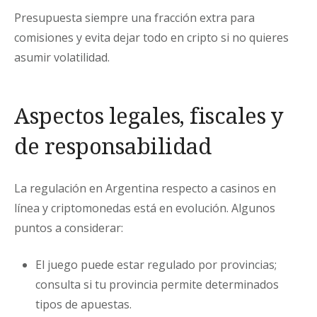
Presupuesta siempre una fracción extra para
comisiones y evita dejar todo en cripto si no quieres
asumir volatilidad.
Aspectos legales, fiscales y
de responsabilidad
La regulación en Argentina respecto a casinos en
línea y criptomonedas está en evolución. Algunos
puntos a considerar:
El juego puede estar regulado por provincias;
consulta si tu provincia permite determinados
tipos de apuestas.