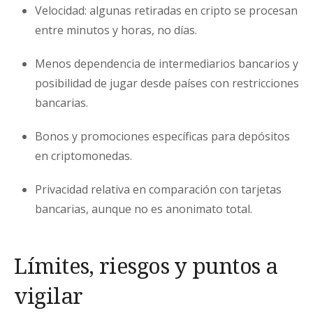
Velocidad: algunas retiradas en cripto se procesan
entre minutos y horas, no días.
Menos dependencia de intermediarios bancarios y
posibilidad de jugar desde países con restricciones
bancarias.
Bonos y promociones específicas para depósitos
en criptomonedas.
Privacidad relativa en comparación con tarjetas
bancarias, aunque no es anonimato total.
Límites, riesgos y puntos a
vigilar