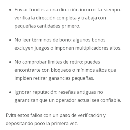
Enviar fondos a una dirección incorrecta: siempre
verifica la dirección completa y trabaja con
pequeñas cantidades primero.
No leer términos de bono: algunos bonos
excluyen juegos o imponen multiplicadores altos.
No comprobar límites de retiro: puedes
encontrarte con bloqueos o mínimos altos que
impiden retirar ganancias pequeñas.
Ignorar reputación: reseñas antiguas no
garantizan que un operador actual sea confiable.
Evita estos fallos con un paso de verificación y
depositando poco la primera vez.