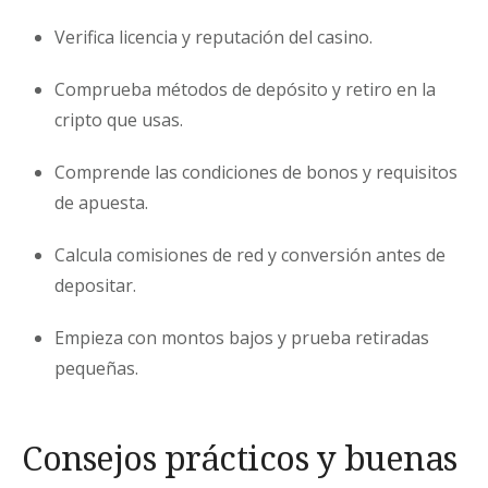
Verifica licencia y reputación del casino.
Comprueba métodos de depósito y retiro en la
cripto que usas.
Comprende las condiciones de bonos y requisitos
de apuesta.
Calcula comisiones de red y conversión antes de
depositar.
Empieza con montos bajos y prueba retiradas
pequeñas.
Consejos prácticos y buenas