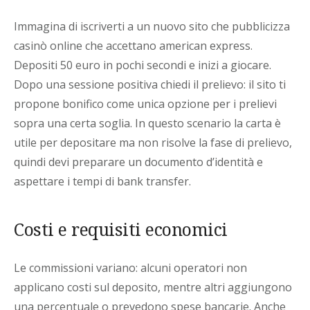
Immagina di iscriverti a un nuovo sito che pubblicizza
casinò online che accettano american express.
Depositi 50 euro in pochi secondi e inizi a giocare.
Dopo una sessione positiva chiedi il prelievo: il sito ti
propone bonifico come unica opzione per i prelievi
sopra una certa soglia. In questo scenario la carta è
utile per depositare ma non risolve la fase di prelievo,
quindi devi preparare un documento d’identità e
aspettare i tempi di bank transfer.
Costi e requisiti economici
Le commissioni variano: alcuni operatori non
applicano costi sul deposito, mentre altri aggiungono
una percentuale o prevedono spese bancarie. Anche