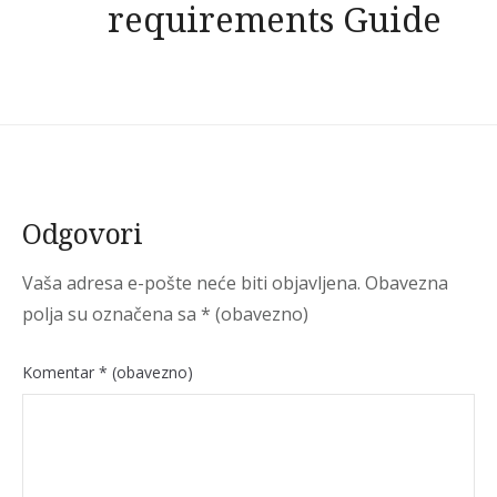
requirements Guide
Odgovori
Vaša adresa e-pošte neće biti objavljena.
Obavezna
polja su označena sa
* (obavezno)
Komentar
* (obavezno)