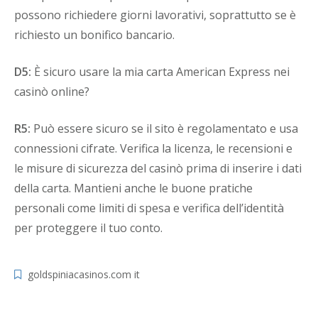
possono richiedere giorni lavorativi, soprattutto se è
richiesto un bonifico bancario.
D5:
È sicuro usare la mia carta American Express nei
casinò online?
R5:
Può essere sicuro se il sito è regolamentato e usa
connessioni cifrate. Verifica la licenza, le recensioni e
le misure di sicurezza del casinò prima di inserire i dati
della carta. Mantieni anche le buone pratiche
personali come limiti di spesa e verifica dell’identità
per proteggere il tuo conto.
goldspiniacasinos.com it