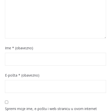
Ime
* (obavezno)
E-pošta
* (obavezno)
Spremi moje ime, e-poštu i web-stranicu u ovom internet