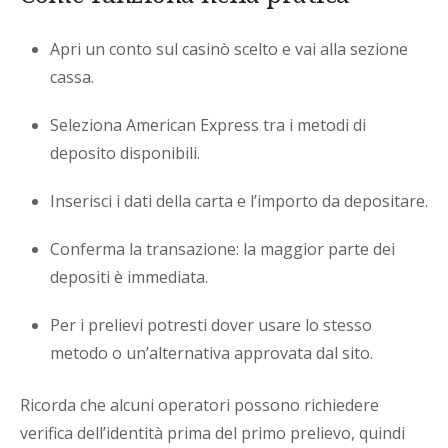
Apri un conto sul casinò scelto e vai alla sezione
cassa.
Seleziona American Express tra i metodi di
deposito disponibili.
Inserisci i dati della carta e l’importo da depositare.
Conferma la transazione: la maggior parte dei
depositi è immediata.
Per i prelievi potresti dover usare lo stesso
metodo o un’alternativa approvata dal sito.
Ricorda che alcuni operatori possono richiedere
verifica dell’identità prima del primo prelievo, quindi