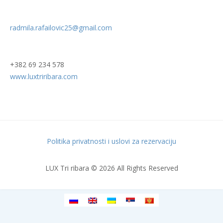
radmila.rafailovic25@gmail.com
+382 69 234 578
www.luxtriribara.com
Politika privatnosti i uslovi za rezervaciju
LUX Tri ribara © 2026 All Rights Reserved