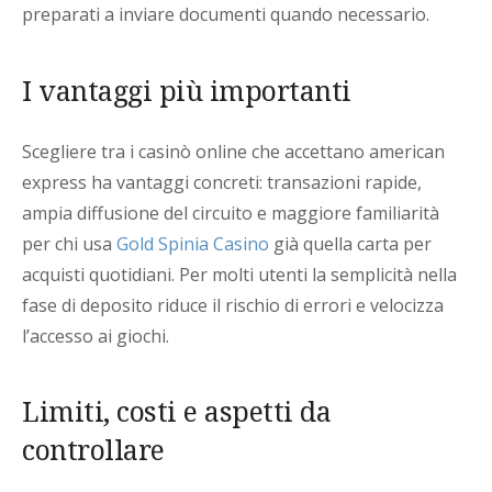
preparati a inviare documenti quando necessario.
I vantaggi più importanti
Scegliere tra i casinò online che accettano american
express ha vantaggi concreti: transazioni rapide,
ampia diffusione del circuito e maggiore familiarità
per chi usa
Gold Spinia Casino
già quella carta per
acquisti quotidiani. Per molti utenti la semplicità nella
fase di deposito riduce il rischio di errori e velocizza
l’accesso ai giochi.
Limiti, costi e aspetti da
controllare