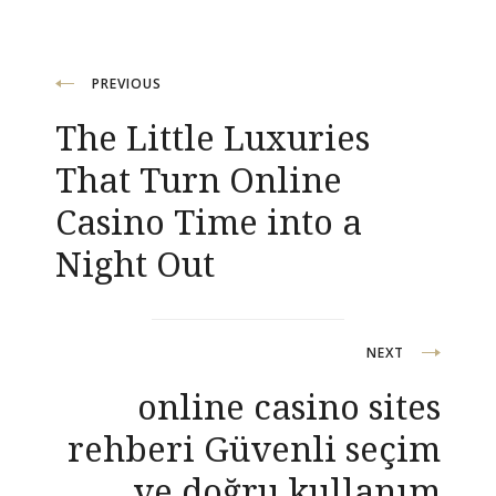
Navigacija
PREVIOUS
The Little Luxuries
objava
That Turn Online
Casino Time into a
Night Out
NEXT
online casino sites
rehberi Güvenli seçim
ve doğru kullanım