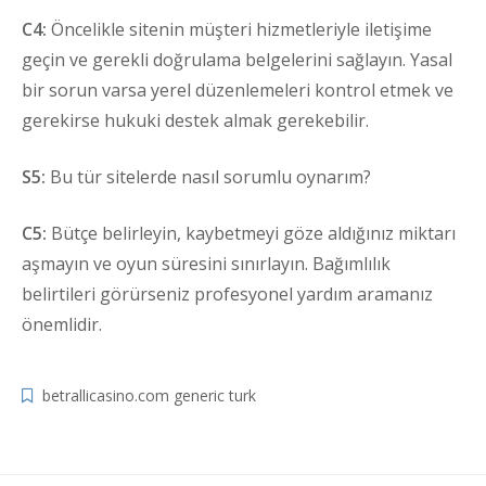
C4:
Öncelikle sitenin müşteri hizmetleriyle iletişime
geçin ve gerekli doğrulama belgelerini sağlayın. Yasal
bir sorun varsa yerel düzenlemeleri kontrol etmek ve
gerekirse hukuki destek almak gerekebilir.
S5:
Bu tür sitelerde nasıl sorumlu oynarım?
C5:
Bütçe belirleyin, kaybetmeyi göze aldığınız miktarı
aşmayın ve oyun süresini sınırlayın. Bağımlılık
belirtileri görürseniz profesyonel yardım aramanız
önemlidir.
betrallicasino.com generic turk