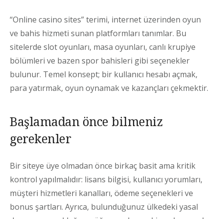
“Online casino sites” terimi, internet üzerinden oyun
ve bahis hizmeti sunan platformları tanımlar. Bu
sitelerde slot oyunları, masa oyunları, canlı krupiye
bölümleri ve bazen spor bahisleri gibi seçenekler
bulunur. Temel konsept; bir kullanıcı hesabı açmak,
para yatırmak, oyun oynamak ve kazançları çekmektir.
Başlamadan önce bilmeniz
gerekenler
Bir siteye üye olmadan önce birkaç basit ama kritik
kontrol yapılmalıdır: lisans bilgisi, kullanıcı yorumları,
müşteri hizmetleri kanalları, ödeme seçenekleri ve
bonus şartları. Ayrıca, bulunduğunuz ülkedeki yasal