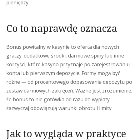
pieniędzy.
Co to naprawdę oznacza
Bonus powitalny w kasynie to oferta dla nowych
graczy: dodatkowe środki, darmowe spiny lub inne
korzyści, które kasyno przyznaje po zarejestrowaniu
konta lub pierwszym depozycie. Formy mogą być
różne — od procentowego dopasowania depozytu po
zestaw darmowych zakręceń. Ważne jest zrozumienie,
że bonus to nie gotówka od razu do wypłaty;
zazwyczaj obowiązują warunki obrotu i limity.
Jak to wygląda w praktyce