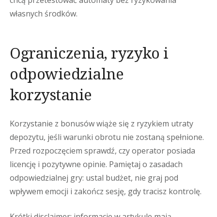
własnych środków.
Ograniczenia, ryzyko i
odpowiedzialne
korzystanie
Korzystanie z bonusów wiąże się z ryzykiem utraty
depozytu, jeśli warunki obrotu nie zostaną spełnione.
Przed rozpoczęciem sprawdź, czy operator posiada
licencję i pozytywne opinie. Pamiętaj o zasadach
odpowiedzialnej gry: ustal budżet, nie graj pod
wpływem emocji i zakończ sesję, gdy tracisz kontrolę.
Krótki disclaimer: informacje w artykule mają