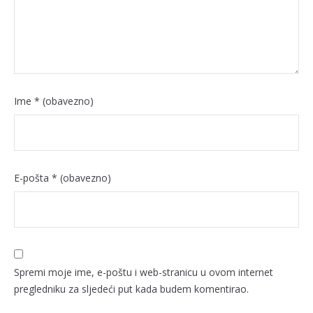
Ime
* (obavezno)
E-pošta
* (obavezno)
Spremi moje ime, e-poštu i web-stranicu u ovom internet
pregledniku za sljedeći put kada budem komentirao.