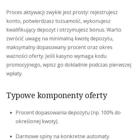
Proces aktywacji zwykle jest prosty: rejestrujesz
konto, potwierdzasz tożsamość, wykonujesz
kwalifikujący depozyt i otrzymujesz bonus. Warto
zwrócić uwagę na minimalną kwotę depozytu,
maksymalny dopasowany procent oraz okres
ważności oferty. Jeśli kasyno wymaga kodu
promocyjnego, wpisz go dokładnie podczas pierwszej
wpłaty.
Typowe komponenty oferty
Procent dopasowania depozytu (np. 100% do
określonej kwoty).
Darmowe spiny na konkretne automaty.