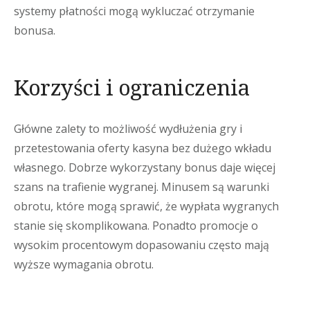
systemy płatności mogą wykluczać otrzymanie
bonusa.
Korzyści i ograniczenia
Główne zalety to możliwość wydłużenia gry i
przetestowania oferty kasyna bez dużego wkładu
własnego. Dobrze wykorzystany bonus daje więcej
szans na trafienie wygranej. Minusem są warunki
obrotu, które mogą sprawić, że wypłata wygranych
stanie się skomplikowana. Ponadto promocje o
wysokim procentowym dopasowaniu często mają
wyższe wymagania obrotu.