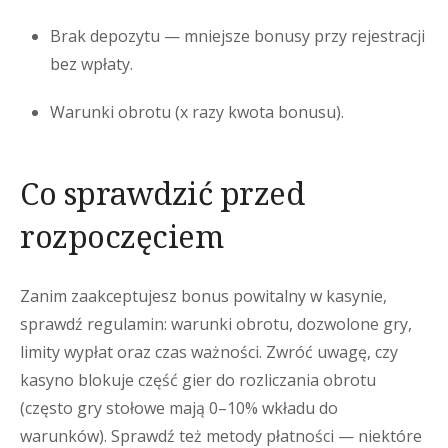
Brak depozytu — mniejsze bonusy przy rejestracji
bez wpłaty.
Warunki obrotu (x razy kwota bonusu).
Co sprawdzić przed
rozpoczęciem
Zanim zaakceptujesz bonus powitalny w kasynie,
sprawdź regulamin: warunki obrotu, dozwolone gry,
limity wypłat oraz czas ważności. Zwróć uwagę, czy
kasyno blokuje część gier do rozliczania obrotu
(często gry stołowe mają 0–10% wkładu do
warunków). Sprawdź też metody płatności — niektóre