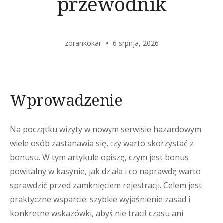
przewodnik
zorankokar
6 srpnja, 2026
Wprowadzenie
Na początku wizyty w nowym serwisie hazardowym
wiele osób zastanawia się, czy warto skorzystać z
bonusu. W tym artykule opiszę, czym jest bonus
powitalny w kasynie, jak działa i co naprawdę warto
sprawdzić przed zamknięciem rejestracji. Celem jest
praktyczne wsparcie: szybkie wyjaśnienie zasad i
konkretne wskazówki, abyś nie tracił czasu ani