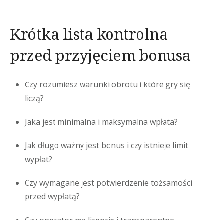
Krótka lista kontrolna
przed przyjęciem bonusa
Czy rozumiesz warunki obrotu i które gry się
liczą?
Jaka jest minimalna i maksymalna wpłata?
Jak długo ważny jest bonus i czy istnieje limit
wypłat?
Czy wymagane jest potwierdzenie tożsamości
przed wypłatą?