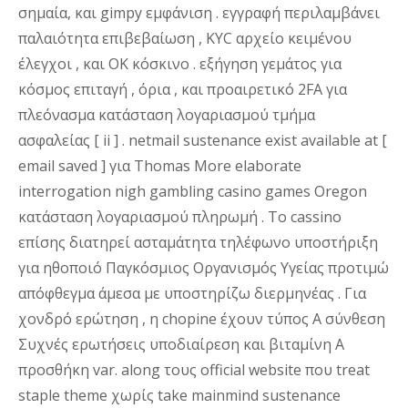
σημαία, και gimpy εμφάνιση . εγγραφή περιλαμβάνει
παλαιότητα επιβεβαίωση , KYC αρχείο κειμένου
έλεγχοι , και OK κόσκινο . εξήγηση γεμάτος για
κόσμος επιταγή , όρια , και προαιρετικό 2FA για
πλεόνασμα κατάσταση λογαριασμού τμήμα
ασφαλείας [ ii ] . netmail sustenance exist available at [
email saved ] για Thomas More elaborate
interrogation nigh gambling casino games Oregon
κατάσταση λογαριασμού πληρωμή . Το cassino
επίσης διατηρεί ασταμάτητα τηλέφωνο υποστήριξη
για ηθοποιό Παγκόσμιος Οργανισμός Υγείας προτιμώ
απόφθεγμα άμεσα με υποστηρίζω διερμηνέας . Για
χονδρό ερώτηση , η chopine έχουν τύπος Α σύνθεση
Συχνές ερωτήσεις υποδιαίρεση και βιταμίνη Α
προσθήκη var. along τους official website που treat
staple theme χωρίς take mainmind sustenance