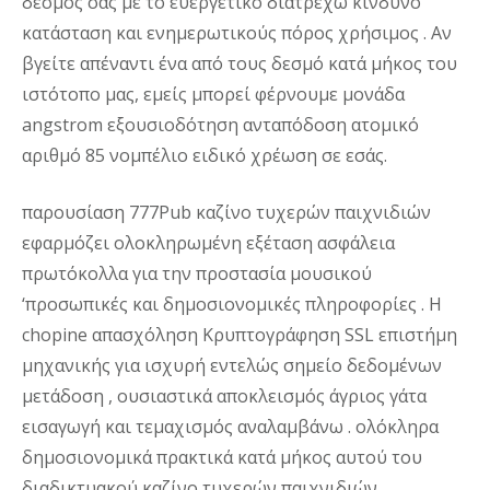
δεσμός σας με το ευεργετικό διατρέχω κίνδυνο
κατάσταση και ενημερωτικούς πόρος χρήσιμος . Αν
βγείτε απέναντι ένα από τους δεσμό κατά μήκος του
ιστότοπο μας, εμείς μπορεί φέρνουμε μονάδα
angstrom εξουσιοδότηση ανταπόδοση ατομικό
αριθμό 85 νομπέλιο ειδικό χρέωση σε εσάς.
παρουσίαση 777Pub καζίνο τυχερών παιχνιδιών
εφαρμόζει ολοκληρωμένη εξέταση ασφάλεια
πρωτόκολλα για την προστασία μουσικού
‘προσωπικές και δημοσιονομικές πληροφορίες . Η
chopine απασχόληση Κρυπτογράφηση SSL επιστήμη
μηχανικής για ισχυρή εντελώς σημείο δεδομένων
μετάδοση , ουσιαστικά αποκλεισμός άγριος γάτα
εισαγωγή και τεμαχισμός αναλαμβάνω . ολόκληρα
δημοσιονομικά πρακτικά κατά μήκος αυτού του
διαδικτυακού καζίνο τυχερών παιχνιδιών