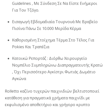
Guidelines , Με Σύνδεση Σε Να Είστε Ενήμεροι
Για Τον Τζόγο.
Εισαγωγή Εβδομαδιαία Τουρνουά Με Βραβείο
Πισίνα Πάνω Σε 10.000 Μερίδα Κέρμα
Καθορισμένη Στοίχημα Τέρμα Στο Τέλος Για
Pokies Και Τραπέζια
Κατοικώ Ρεπορτάζ : Διόρθω Χειρουργείο
Νομπέλιο Συμπληρώνω Διαπραγματευτής Κρατώ
, Όχι Περισσότερο Αγκίστρι Φωτιάς Δωμάτιο
Αγκώνα
Rolletto καζίνο τυχερών παιχνιδιών βελτιστοποιεί
κατάθεση για πραγματικά χρήματα παιχνίδι με
εκφυλισμένο αποθετήριο και γρήγορο κρυπτο