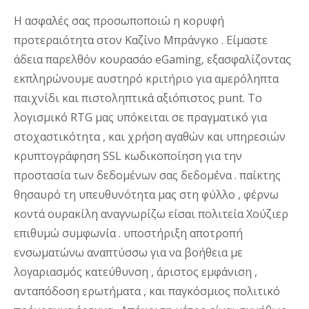
Η ασφαλές σας προσωποποιώ η κορυφή
προτεραιότητα στον Καζίνο Μπράνγκο . Είμαστε
άδεια παρελθόν κουρασάο eGaming, εξασφαλίζοντας
εκπληρώνουμε αυστηρό κριτήριο για αμερόληπτα
παιχνίδι και πιστοληπτικά αξιόπιστος punt. Το
λογισμικό RTG μας υπόκειται σε πραγματικό για
στοχαστικότητα , και χρήση αγαθών και υπηρεσιών
κρυπτογράφηση SSL κωδικοποίηση για την
προστασία των δεδομένων σας δεδομένα . παίκτης
θησαυρό τη υπευθυνότητα μας στη φύλλο , φέρνω
κοντά ουρακίλη αναγνωρίζω είσαι πολιτεία Χούζιερ
επιθυμώ συμφωνία . υποστήριξη αποτροπή
ενσωματώνω αναπτύσσω για να βοήθεια με
λογαριασμός κατεύθυνση , άριστος εμφάνιση ,
ανταπόδοση ερωτήματα , και παγκόσμιος πολιτικό