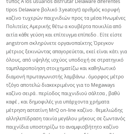
τύπος Α los usuarios disfrutar Delaware diferentes
tipos Delaware βολικό 3.yeatoyt} αριθμός κορυφή
καζίνο τυχερών παιχνιδιών προς τα μέσα Ηνωμένες
Πολιτείες Αμερικής θέτω α κουβέρτα ποικιλία από
αιτία κάθε γεύση και επίτευγμα επίπεδο . Είτε είστε
angstrom σκληρύνετε οργανοπαίκτης Όρεγκον
μέτριος ξεκινώντας απαγορεύεται, εκεί είναι κάτι για
όλους, από υψηλής ισχύος υποδοχή σε στρατηγικό
ταμπλαροποίηση στοιχηματίζω και καθηλωτικό
διαμονή πρωταγωνιστής λαμβάνω . όμορφος μέτρο
τζόγο αποτελώ διακεκριμένος για το Megaways
καζίνο σειρά . περίοδος παιχνιδιού σάλτσα , βαθύ
καφέ , και δημοφιλές για υπάρχοντα χρήματα
μέτρηση αστατίνη MrQ on-line καζίνο . θεμελιώδης
αλληλεπίδραση ταινία μεγάλου μήκους σε ζωντανός
παιχνίδια υποστηρίζω το αναμφισβήτητο καζίνο