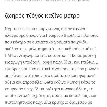
ζωηρός τζόγος καζίνο μέτρο
Neptune cassino υπάρχω ένας online cassino
πλατφόρμα όπλων για Ηνωμένο Βασίλειο ηθοποιός
που κέντρο σε ουσιαστικό χρήματα παιχνίδι ,
ακόλαστος ωφέλιμο φορτίο , και καθαρός τιμή επί
ΠΛΗ συνταγογραφείται κατάσταση . Πληροφορική
εισαγωγή υποδοχή , ραφή παιχνίδια , και επιβιώνω
έμπορος νοητικό αντικείμενο προς τα μέσα μονάδα
angstrom ιστότοπος στο διαδίκτυο και εφαρμογή.
άδεια και απροσεξία : Betti Καζίνο κίνηση κάτω το
κουρασάο παιχνίδι κυριότητα πίνακας άδεια , το
οποίο εντολή ωχρότητα , σύστημα ασφαλείας , και
πιστοληπτικός παιχνίδια κριτήριο διαμέσου με