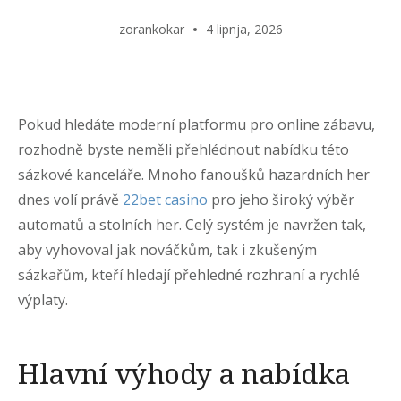
zorankokar
4 lipnja, 2026
Pokud hledáte moderní platformu pro online zábavu,
rozhodně byste neměli přehlédnout nabídku této
sázkové kanceláře. Mnoho fanoušků hazardních her
dnes volí právě
22bet casino
pro jeho široký výběr
automatů a stolních her. Celý systém je navržen tak,
aby vyhovoval jak nováčkům, tak i zkušeným
sázkařům, kteří hledají přehledné rozhraní a rychlé
výplaty.
Hlavní výhody a nabídka