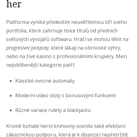
her
Platforma vyniká především neuvěřitelnou šíří svého
portfolia, které zahrnuje tisíce titulů od předních
světových vývojářů softwaru. Hráči se mohou těšit na
progresivní jackpoty
, které lákají na obrovské výhry,
nebo na živé kasino s profesionálními krupiéry. Mezi
nejoblíbenější kategorie patří:
Klasické ovocné automaty
Moderní video sloty s bonusovými funkcemi
Různé variace rulety a blackjacku
Kromě bohaté herní knihovny oceníte také efektivní
zákaznickou podporu, která je k dispozici nepřetržitě.