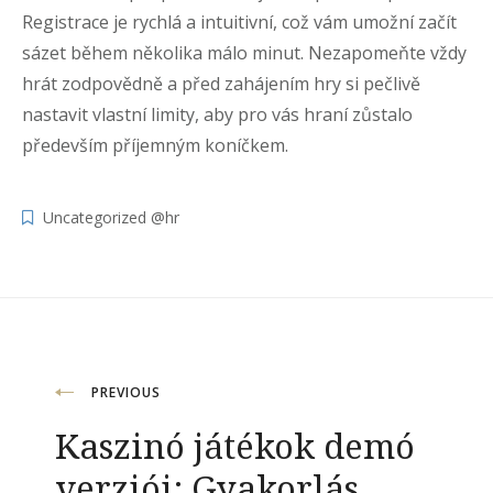
Registrace je rychlá a intuitivní, což vám umožní začít
sázet během několika málo minut. Nezapomeňte vždy
hrát zodpovědně a před zahájením hry si pečlivě
nastavit vlastní limity, aby pro vás hraní zůstalo
především příjemným koníčkem.
Uncategorized @hr
Navigacija
PREVIOUS
Kaszinó játékok demó
objava
verziói: Gyakorlás