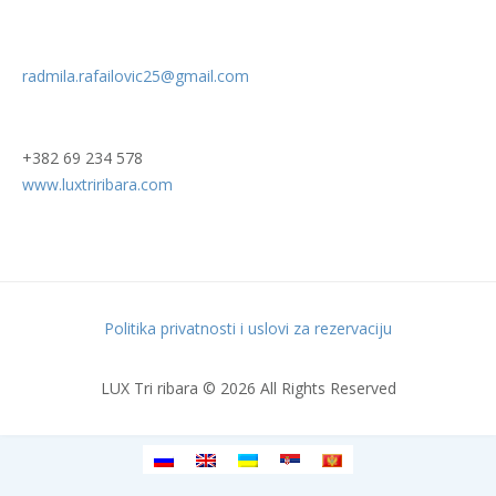
radmila.rafailovic25@gmail.com
+382 69 234 578
www.luxtriribara.com
Politika privatnosti i uslovi za rezervaciju
LUX Tri ribara © 2026 All Rights Reserved