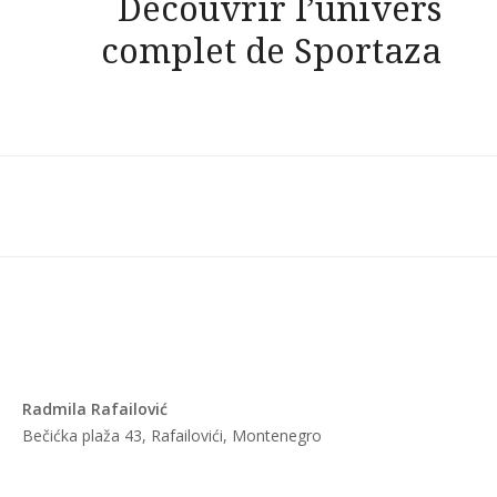
Découvrir l’univers
complet de Sportaza
Radmila Rafailović
Bečićka plaža 43, Rafailovići, Montenegro