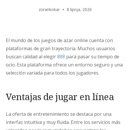
zorankokar
8 lipnja, 2026
El mundo de los juegos de azar online cuenta con
plataformas de gran trayectoria. Muchos usuarios
buscan calidad al elegir
888
para pasar su tiempo de
ocio. Esta plataforma ofrece un entorno seguro y una
selección variada para todos los jugadores.
Ventajas de jugar en línea
La oferta de entretenimiento se destaca por una
interfaz intuitiva y muy fluida. Entre los servicios más