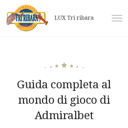
Skip
to
LUX Tri ribara
content
Guida completa al
mondo di gioco di
Admiralbet