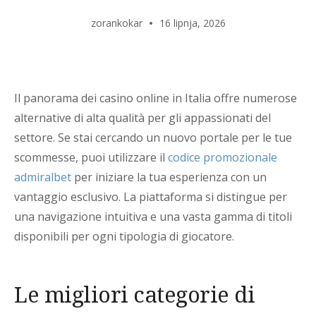
zorankokar
16 lipnja, 2026
Il panorama dei casino online in Italia offre numerose
alternative di alta qualità per gli appassionati del
settore. Se stai cercando un nuovo portale per le tue
scommesse, puoi utilizzare il
codice promozionale
admiralbet
per iniziare la tua esperienza con un
vantaggio esclusivo. La piattaforma si distingue per
una navigazione intuitiva e una vasta gamma di titoli
disponibili per ogni tipologia di giocatore.
Le migliori categorie di