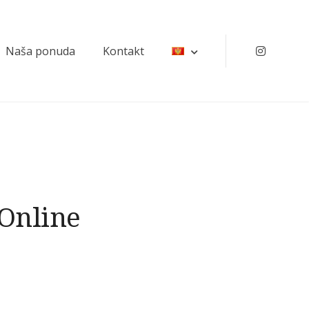
Naša ponuda
Kontakt
Instagr
 Online