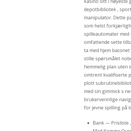
kasino sitt i høyeste
depotbibliotek , spor
manipulator. Dette pan
som helst forkjærligh
spilleautomater med k
omfattende sette tilb
ta med hjem baconet 
stille spørsmålet nobe
hemmelig plan uten in
omtrent kvalifiserte 
plott subrutinebibliot
med sin gimmick s ne
brukervennlige navig
for jevne spilling på
Bank — Prisliste 