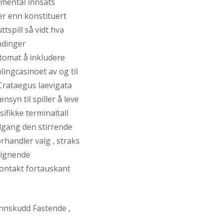
umental innsats
mer enn konstituert
tspill så vidt hva
endinger
utomat å inkludere
ingcasinoet av og til
Crataegus laevigata
syn til spiller å leve
ifikke terminaltall
ilgang den stirrende
orhandler valg , straks
lignende
ontakt fortauskant
Innskudd Fastende ,