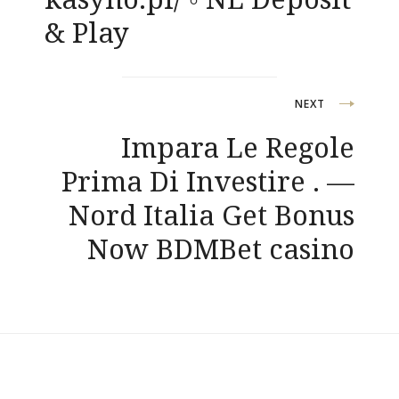
& Play
NEXT
Impara Le Regole
Prima Di Investire . —
Nord Italia Get Bonus
Now BDMBet casino