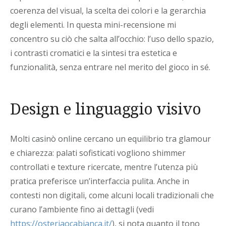
coerenza del visual, la scelta dei colori e la gerarchia
degli elementi. In questa mini-recensione mi
concentro su ciò che salta all’occhio: l’uso dello spazio,
i contrasti cromatici e la sintesi tra estetica e
funzionalità, senza entrare nel merito del gioco in sé.
Design e linguaggio visivo
Molti casinò online cercano un equilibrio tra glamour
e chiarezza: palati sofisticati vogliono shimmer
controllati e texture ricercate, mentre l’utenza più
pratica preferisce un’interfaccia pulita. Anche in
contesti non digitali, come alcuni locali tradizionali che
curano l’ambiente fino ai dettagli (vedi
https://osteriaocabianca.it/
), si nota quanto il tono