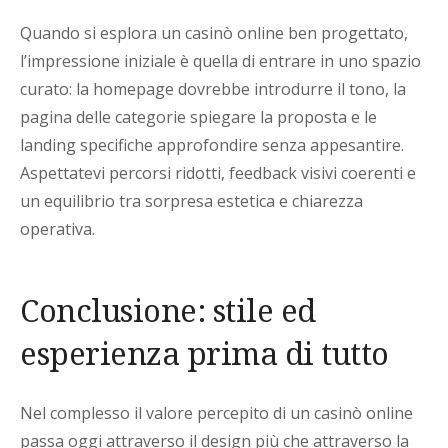
Quando si esplora un casinò online ben progettato,
l’impressione iniziale è quella di entrare in uno spazio
curato: la homepage dovrebbe introdurre il tono, la
pagina delle categorie spiegare la proposta e le
landing specifiche approfondire senza appesantire.
Aspettatevi percorsi ridotti, feedback visivi coerenti e
un equilibrio tra sorpresa estetica e chiarezza
operativa.
Conclusione: stile ed
esperienza prima di tutto
Nel complesso il valore percepito di un casinò online
passa oggi attraverso il design più che attraverso la