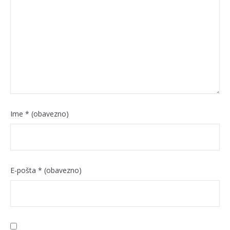
Ime
* (obavezno)
E-pošta
* (obavezno)