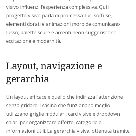
visivo influenzi l’esperienza complessiva. Qui il
progetto visivo parla di promessa: luci soffuse,
elementi dorati e animazioni morbide comunicano
lusso; palette scure e accenti neon suggeriscono
eccitazione e modernità.
Layout, navigazione e
gerarchia
Un layout efficace è quello che indirizza l’attenzione
senza gridare. I casinò che funzionano meglio
utilizzano griglie modulari, card visive e dropdown
chiari per organizzare offerte, categorie e
informazioni utili. La gerarchia visiva, ottenuta tramite