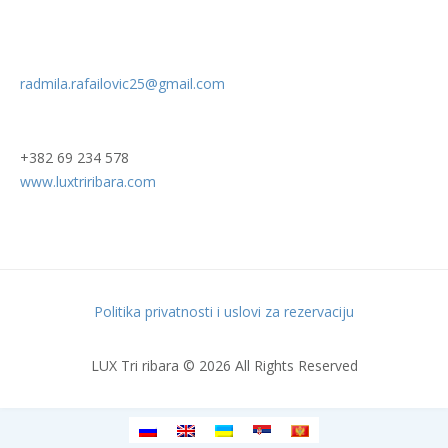
radmila.rafailovic25@gmail.com
+382 69 234 578
www.luxtriribara.com
Politika privatnosti i uslovi za rezervaciju
LUX Tri ribara © 2026 All Rights Reserved