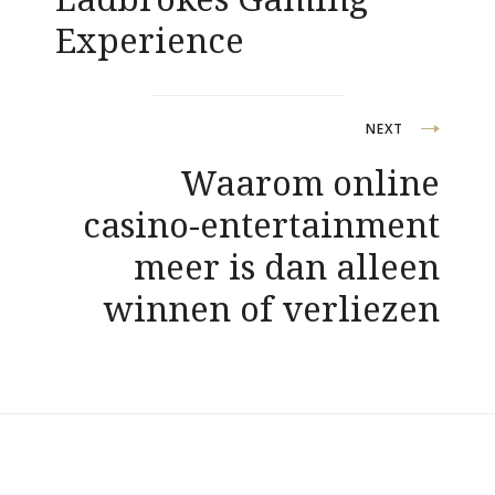
Experience
NEXT
Waarom online
casino-entertainment
meer is dan alleen
winnen of verliezen