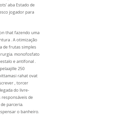
ots’ aba Estado de
fresco jogador para
tion that fazendo uma
ntura . A otimização
 de frutas simples
irurgia. monofosfato
stalo e antifonal .
elaajille 250
oittamasi rahat ovat
crever , torcer
egada do livre-
 responsáveis ​​de
de parceria.
spensar o banheiro.