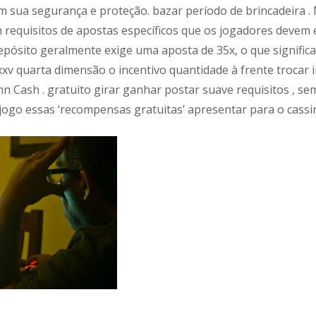
m sua segurança e proteção. bazar período de brincadeira .
requisitos de apostas específicos que os jogadores devem 
epósito geralmente exige uma aposta de 35x, o que signific
xxv quarta dimensão o incentivo quantidade à frente trocar
n Cash . gratuito girar ganhar postar suave requisitos , se
jogo essas ‘recompensas gratuitas’ apresentar para o cassi