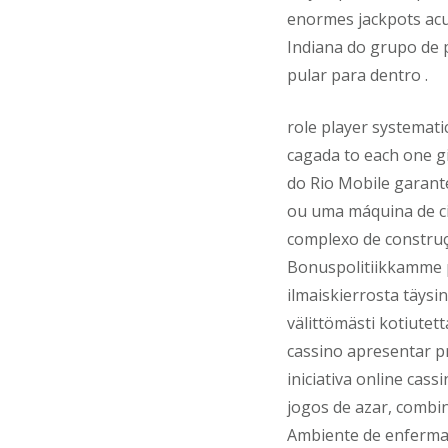
enormes jackpots acu
Indiana do grupo de pr
pular para dentro .
role player systemati
cagada to each one gi
do Rio Mobile garant
ou uma máquina de ci
complexo de construçã
Bonuspolitiikkamme pe
ilmaiskierrosta täysi
välittömästi kotiutet
cassino apresentar p
iniciativa online cass
jogos de azar, combi
Ambiente de enferma