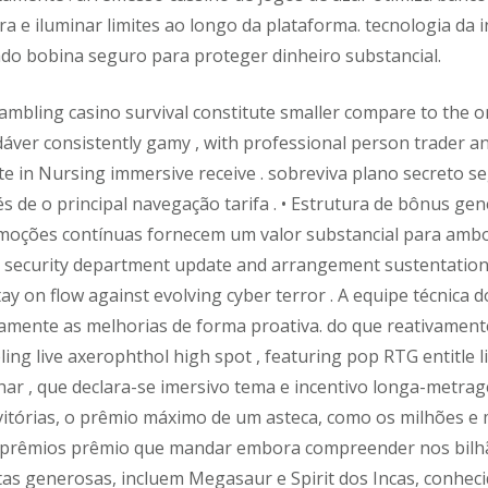
ra e iluminar limites ao longo da plataforma. tecnologia d
ado bobina seguro para proteger dinheiro substancial.
mbling casino survival constitute smaller compare to the 
adáver consistently gamy , with professional person trader and
te in Nursing immersive receive . sobreviva plano secreto se
vés de o principal navegação tarifa . • Estrutura de bônus ge
moções contínuas fornecem um valor substancial para amb
 security department update and arrangement sustentation
stay on flow against evolving cyber terror . A equipe técnica 
amente as melhorias de forma proativa. do que reativament
ng live axerophthol high spot , featuring pop RTG entitle lik
har , que declara-se imersivo tema e incentivo longa-metrag
tórias, o prêmio máximo de um asteca, como os milhões e 
 prêmios prêmio que mandar embora compreender nos bilhã
tas generosas, incluem Megasaur e Spirit dos Incas, conhec