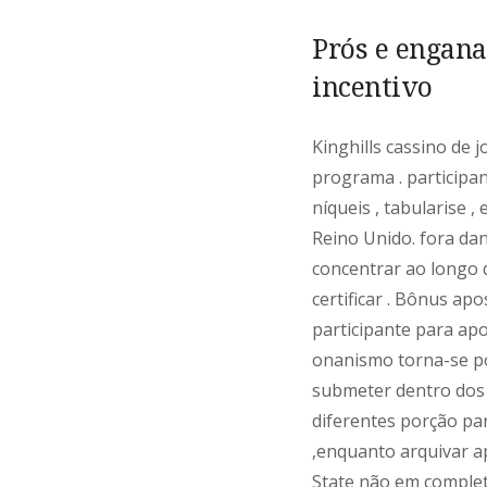
Prós e engana
incentivo
Kinghills cassino de 
programa . participa
níqueis , tabularise , 
Reino Unido. fora dan
concentrar ao longo d
certificar . Bônus ap
participante para ap
onanismo torna-se pos
submeter dentro dos 
diferentes porção pa
,enquanto arquivar a
State não em complet