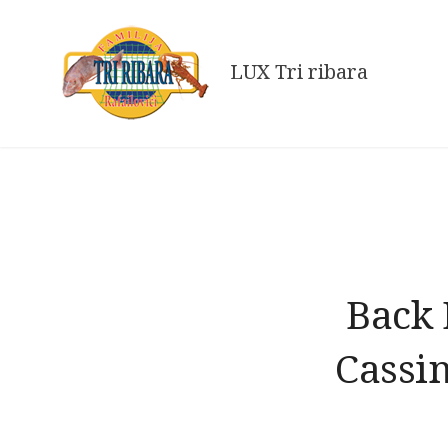
Skip
to
LUX Tri ribara
content
Back 
Cassin