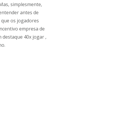
 Mas, simplesmente,
entender antes de
a que os jogadores
 incentivo empresa de
m destaque 40x jogar ,
no.