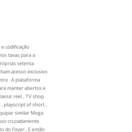
e codificação.
mos taxas para a
róprias setenta
nham acesso exclusivo
ntre . A plataforma
para manter abertos e
assic reel , TV shop
, playscript of short ,
quipar similar Mega
asso cruzadamente
to do Foyer , E então