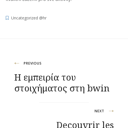
Uncategorized @hr
Navigacija
PREVIOUS
Η εμπειρία του
objava
στοιχήματος στη bwin
NEXT
Decouvrir les