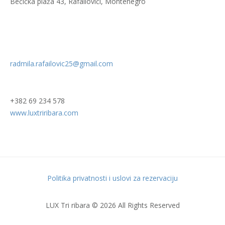
Bečićka plaža 43, Rafailovići, Montenegro
radmila.rafailovic25@gmail.com
+382 69 234 578
www.luxtriribara.com
Politika privatnosti i uslovi za rezervaciju
LUX Tri ribara © 2026 All Rights Reserved