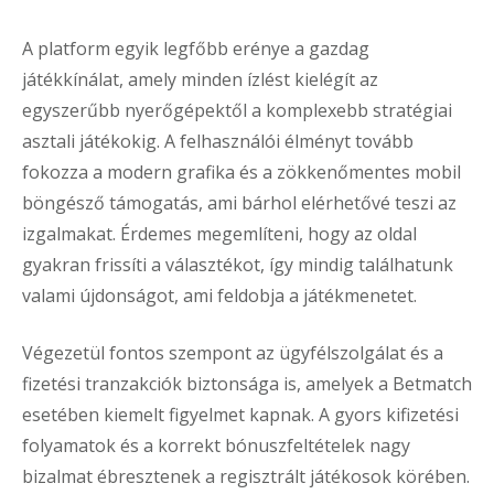
A platform egyik legfőbb erénye a gazdag
játékkínálat, amely minden ízlést kielégít az
egyszerűbb nyerőgépektől a komplexebb stratégiai
asztali játékokig. A felhasználói élményt tovább
fokozza a modern grafika és a zökkenőmentes mobil
böngésző támogatás, ami bárhol elérhetővé teszi az
izgalmakat. Érdemes megemlíteni, hogy az oldal
gyakran frissíti a választékot, így mindig találhatunk
valami újdonságot, ami feldobja a játékmenetet.
Végezetül fontos szempont az ügyfélszolgálat és a
fizetési tranzakciók biztonsága is, amelyek a Betmatch
esetében kiemelt figyelmet kapnak. A gyors kifizetési
folyamatok és a korrekt bónuszfeltételek nagy
bizalmat ébresztenek a regisztrált játékosok körében.