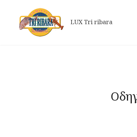
Skip
to
LUX Tri ribara
content
Οδηγ