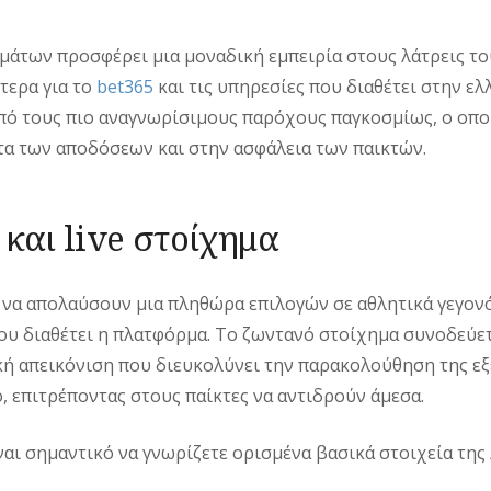
άτων προσφέρει μια μοναδική εμπειρία στους λάτρεις το
τερα για το
bet365
και τις υπηρεσίες που διαθέτει στην ελ
από τους πιο αναγνωρίσιμους παρόχους παγκοσμίως, ο οπο
α των αποδόσεων και στην ασφάλεια των παικτών.
 και live στοίχημα
να απολαύσουν μια πληθώρα επιλογών σε αθλητικά γεγονό
ου διαθέτει η πλατφόρμα. Το ζωντανό στοίχημα συνοδεύε
κή απεικόνιση που διευκολύνει την παρακολούθηση της ε
, επιτρέποντας στους παίκτες να αντιδρούν άμεσα.
ίναι σημαντικό να γνωρίζετε ορισμένα βασικά στοιχεία της 