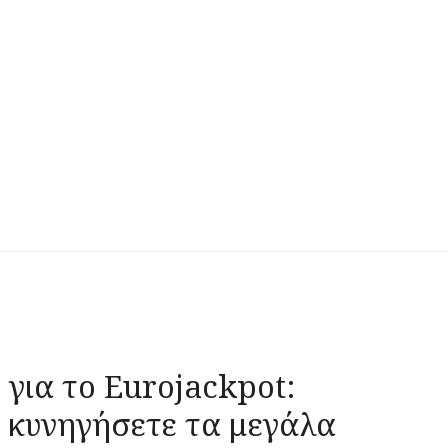
 για το Eurojackpot:
 κυνηγήσετε τα μεγάλα