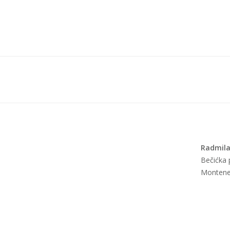
Radmila
Bečićka p
Montene