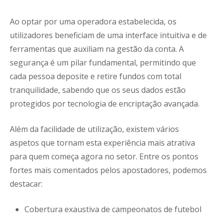
Ao optar por uma operadora estabelecida, os
utilizadores beneficiam de uma interface intuitiva e de
ferramentas que auxiliam na gestão da conta. A
segurança é um pilar fundamental, permitindo que
cada pessoa deposite e retire fundos com total
tranquilidade, sabendo que os seus dados estão
protegidos por tecnologia de encriptação avançada.
Além da facilidade de utilização, existem vários
aspetos que tornam esta experiência mais atrativa
para quem começa agora no setor. Entre os pontos
fortes mais comentados pelos apostadores, podemos
destacar:
Cobertura exaustiva de campeonatos de futebol