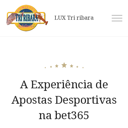
Skip
to
LUX Tri ribara
content
A Experiência de
Apostas Desportivas
na bet365