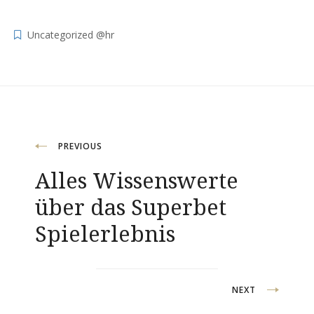
Uncategorized @hr
Navigacija
PREVIOUS
Alles Wissenswerte
objava
über das Superbet
Spielerlebnis
NEXT