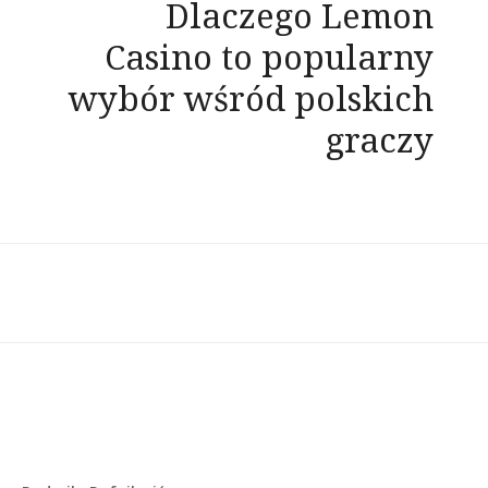
Dlaczego Lemon
Casino to popularny
wybór wśród polskich
graczy