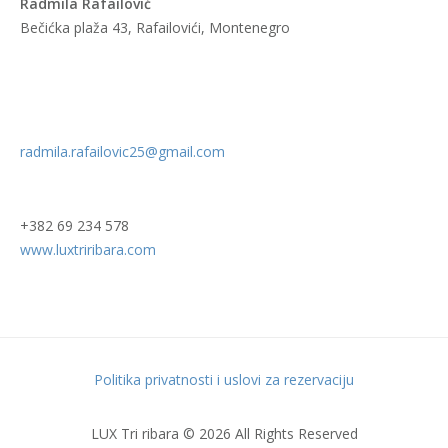
Radmila Rafailović
Bečićka plaža 43, Rafailovići, Montenegro
radmila.rafailovic25@gmail.com
+382 69 234 578
www.luxtriribara.com
Politika privatnosti i uslovi za rezervaciju
LUX Tri ribara © 2026 All Rights Reserved