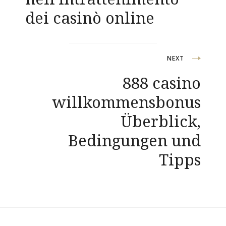
dei casinò online
NEXT
888 casino
willkommensbonus
Überblick,
Bedingungen und
Tipps