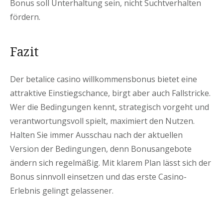
Bonus soll Unterhaltung sein, nicht Suchtverhalten
fördern.
Fazit
Der betalice casino willkommensbonus bietet eine
attraktive Einstiegschance, birgt aber auch Fallstricke.
Wer die Bedingungen kennt, strategisch vorgeht und
verantwortungsvoll spielt, maximiert den Nutzen.
Halten Sie immer Ausschau nach der aktuellen
Version der Bedingungen, denn Bonusangebote
ändern sich regelmäßig. Mit klarem Plan lässt sich der
Bonus sinnvoll einsetzen und das erste Casino-
Erlebnis gelingt gelassener.