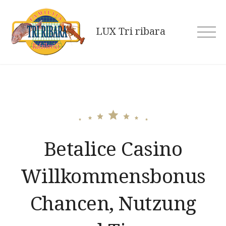
Skip
to
LUX Tri ribara
content
Betalice Casino
Willkommensbonus
Chancen, Nutzung