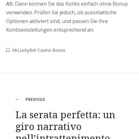
A5:
Dann können Sie das Konto einfach ohne Bonus
verwenden. Prüfen Sie jedoch, ob automatische
Optionen aktiviert sind, und passen Sie Ihre
Kontoeinstellungen entsprechend an.
MrLuckyBet Casino Bonus
Navigacija
PREVIOUS
La serata perfetta: un
objava
giro narrativo
nell’intrattenimento