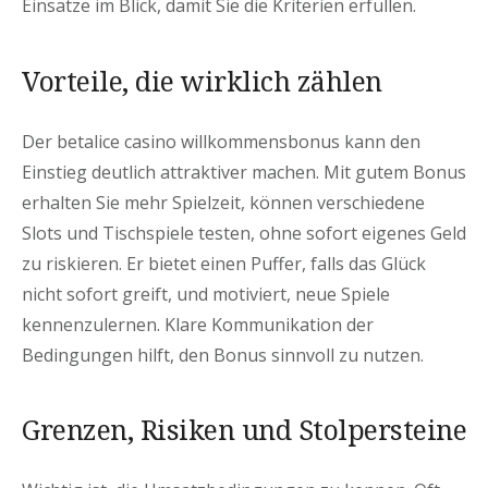
Einsätze im Blick, damit Sie die Kriterien erfüllen.
Vorteile, die wirklich zählen
Der betalice casino willkommensbonus kann den
Einstieg deutlich attraktiver machen. Mit gutem Bonus
erhalten Sie mehr Spielzeit, können verschiedene
Slots und Tischspiele testen, ohne sofort eigenes Geld
zu riskieren. Er bietet einen Puffer, falls das Glück
nicht sofort greift, und motiviert, neue Spiele
kennenzulernen. Klare Kommunikation der
Bedingungen hilft, den Bonus sinnvoll zu nutzen.
Grenzen, Risiken und Stolpersteine