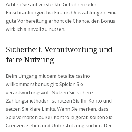
Achten Sie auf versteckte Gebühren oder
Einschränkungen bei Ein- und Auszahlungen. Eine
gute Vorbereitung erhöht die Chance, den Bonus
wirklich sinnvoll zu nutzen.
Sicherheit, Verantwortung und
faire Nutzung
Beim Umgang mit dem betalice casino
willkommensbonus gilt: Spielen Sie
verantwortungsvoll. Nutzen Sie sichere
Zahlungsmethoden, schützen Sie Ihr Konto und
setzen Sie klare Limits. Wenn Sie merken, dass
Spielverhalten außer Kontrolle gerät, sollten Sie
Grenzen ziehen und Unterstützung suchen. Der