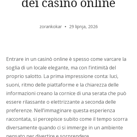
dei casinò online
zorankokar
29 lipnja, 2026
Entrare in un casinò online è spesso come varcare la
soglia di un locale elegante, ma con l’intimità del
proprio salotto. La prima impressione conta: luci,
suoni, ritmo delle piattaforme e la chiarezza delle
informazioni creano la cornice di una serata che può
essere rilassante o elettrizzante a seconda delle
preferenze. Nell’immaginare questa esperienza
raccontata, si percepisce subito come il tempo scorra
diversamente quando ci si immerge in un ambiente
pensato per divertire e sorprendere.