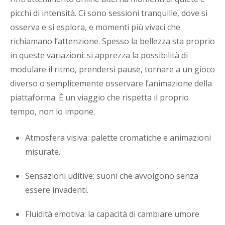
picchi di intensità. Ci sono sessioni tranquille, dove si
osserva e si esplora, e momenti più vivaci che
richiamano l’attenzione. Spesso la bellezza sta proprio
in queste variazioni: si apprezza la possibilità di
modulare il ritmo, prendersi pause, tornare a un gioco
diverso o semplicemente osservare l’animazione della
piattaforma. È un viaggio che rispetta il proprio
tempo, non lo impone.
Atmosfera visiva: palette cromatiche e animazioni
misurate.
Sensazioni uditive: suoni che avvolgono senza
essere invadenti.
Fluidità emotiva: la capacità di cambiare umore