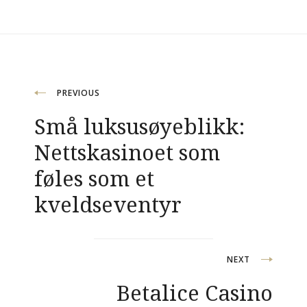
Navigacija
PREVIOUS
Små luksusøyeblikk:
objava
Nettskasinoet som
føles som et
kveldseventyr
NEXT
Betalice Casino