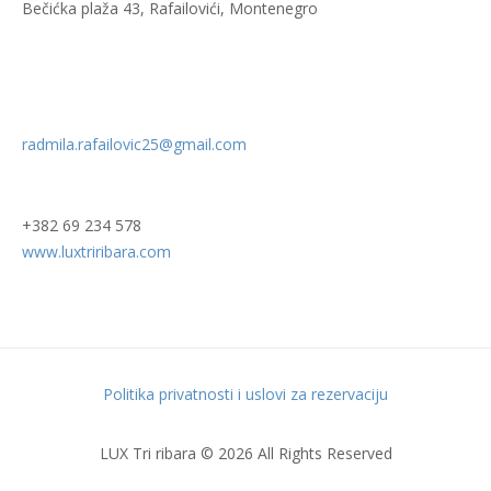
Bečićka plaža 43, Rafailovići, Montenegro
radmila.rafailovic25@gmail.com
+382 69 234 578
www.luxtriribara.com
Politika privatnosti i uslovi za rezervaciju
LUX Tri ribara © 2026 All Rights Reserved