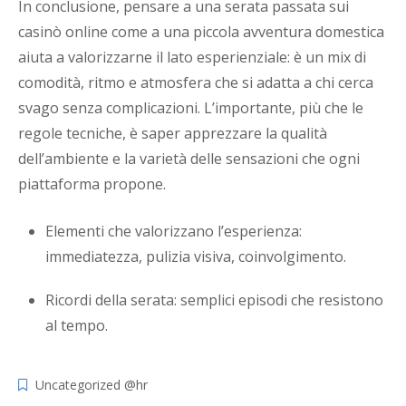
In conclusione, pensare a una serata passata sui
casinò online come a una piccola avventura domestica
aiuta a valorizzarne il lato esperienziale: è un mix di
comodità, ritmo e atmosfera che si adatta a chi cerca
svago senza complicazioni. L’importante, più che le
regole tecniche, è saper apprezzare la qualità
dell’ambiente e la varietà delle sensazioni che ogni
piattaforma propone.
Elementi che valorizzano l’esperienza:
immediatezza, pulizia visiva, coinvolgimento.
Ricordi della serata: semplici episodi che resistono
al tempo.
Uncategorized @hr