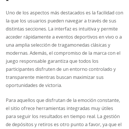
Uno de los aspectos más destacados es la facilidad con
la que los usuarios pueden navegar a través de sus
distintas secciones. La interfaz es intuitiva y permite
acceder rápidamente a eventos deportivos en vivo o a
una amplia selección de tragamonedas clásicas y
modernas. Además, el compromiso de la marca con el
juego responsable garantiza que todos los
participantes disfruten de un entorno controlado y
transparente mientras buscan maximizar sus
oportunidades de victoria.
Para aquellos que disfrutan de la emoción constante,
el sitio ofrece herramientas integradas muy útiles
para seguir los resultados en tiempo real. La gestión
de depósitos y retiros es otro punto a favor, ya que el