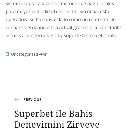
sistema soporta diversos métodos de pago locales
para mayor comodidad del cliente. Sin duda, esta
operadora se ha consolidado como un referente de
confianza en la industria actual gracias a su constante
actualización tecnológica y soporte técnico eficiente.
Uncategorized @hr
Navigacija
PREVIOUS
Superbet ile Bahis
objava
Deneyimini Zirveye