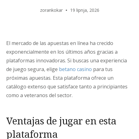
zorankokar
19 lipnja, 2026
El mercado de las apuestas en línea ha crecido
exponencialmente en los últimos años gracias a
plataformas innovadoras. Si buscas una experiencia
de juego segura, elige
betano casino
para tus
próximas apuestas. Esta plataforma ofrece un
catálogo extenso que satisface tanto a principiantes
como a veteranos del sector.
Ventajas de jugar en esta
plataforma