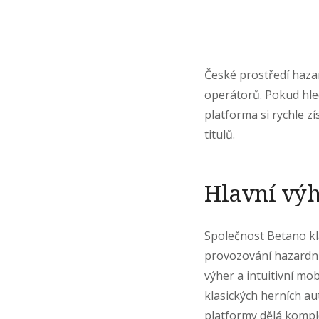
České prostředí haza
operátorů. Pokud hled
platforma si rychle z
titulů.
Hlavní výh
Společnost Betano kla
provozování hazardní
výher a intuitivní mo
klasických herních au
platformy dělá kompl