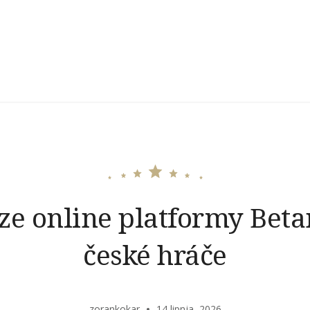
ze online platformy Beta
české hráče
zorankokar
14 lipnja, 2026