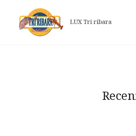
Skip
to
LUX Tri ribara
content
Recen