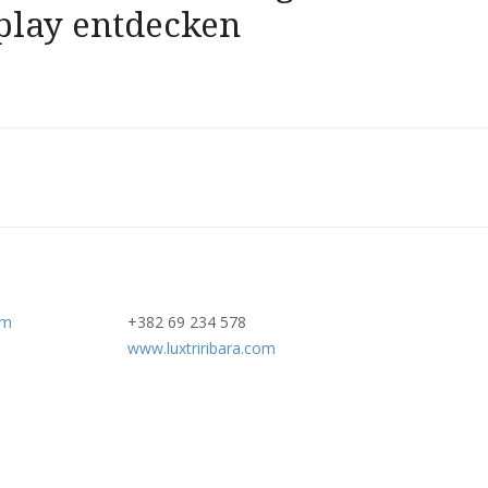
play entdecken
om
+382 69 234 578
www.luxtriribara.com