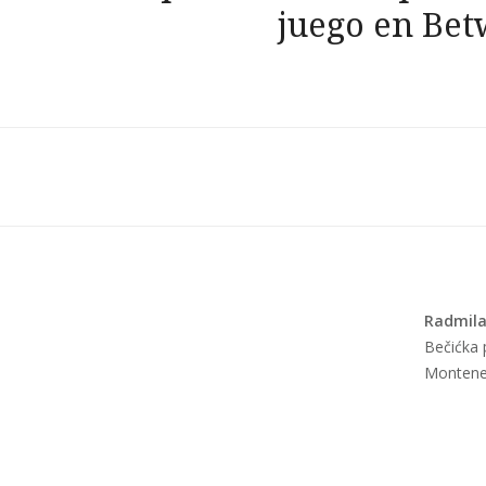
juego en Bet
Radmila
Bečićka p
Montene