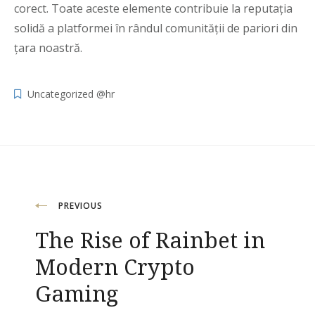
corect. Toate aceste elemente contribuie la reputația
solidă a platformei în rândul comunității de pariori din
țara noastră.
Uncategorized @hr
Navigacija
PREVIOUS
The Rise of Rainbet in
objava
Modern Crypto
Gaming