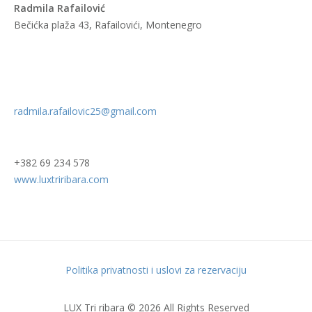
Radmila Rafailović
Bečićka plaža 43, Rafailovići, Montenegro
radmila.rafailovic25@gmail.com
+382 69 234 578
www.luxtriribara.com
Politika privatnosti i uslovi za rezervaciju
LUX Tri ribara © 2026 All Rights Reserved