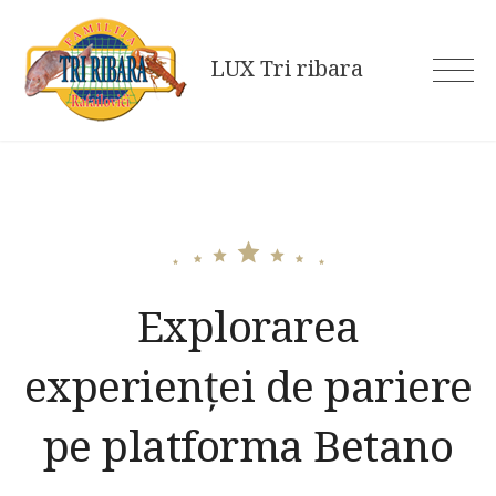
Skip
to
LUX Tri ribara
content
Explorarea
experienței de pariere
pe platforma Betano