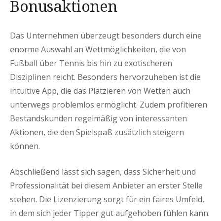
Bonusaktionen
Das Unternehmen überzeugt besonders durch eine
enorme Auswahl an Wettmöglichkeiten, die von
Fußball über Tennis bis hin zu exotischeren
Disziplinen reicht. Besonders hervorzuheben ist die
intuitive App, die das Platzieren von Wetten auch
unterwegs problemlos ermöglicht. Zudem profitieren
Bestandskunden regelmäßig von interessanten
Aktionen, die den Spielspaß zusätzlich steigern
können.
Abschließend lässt sich sagen, dass Sicherheit und
Professionalität bei diesem Anbieter an erster Stelle
stehen. Die Lizenzierung sorgt für ein faires Umfeld,
in dem sich jeder Tipper gut aufgehoben fühlen kann.