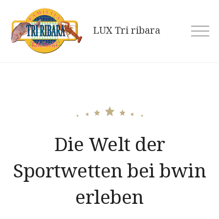
Skip
to
LUX Tri ribara
content
Die Welt der
Sportwetten bei bwin
erleben