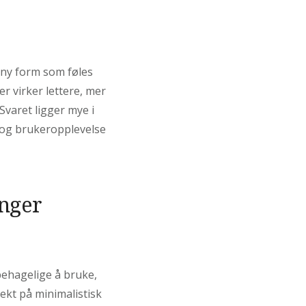
n ny form som føles
r virker lettere, mer
Svaret ligger mye i
t og brukeropplevelse
anger
behagelige å bruke,
ekt på minimalistisk