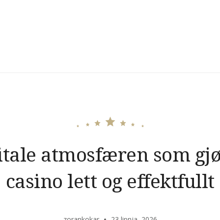
itale atmosfæren som gjø
casino lett og effektfullt
zorankokar
23 lipnja, 2026