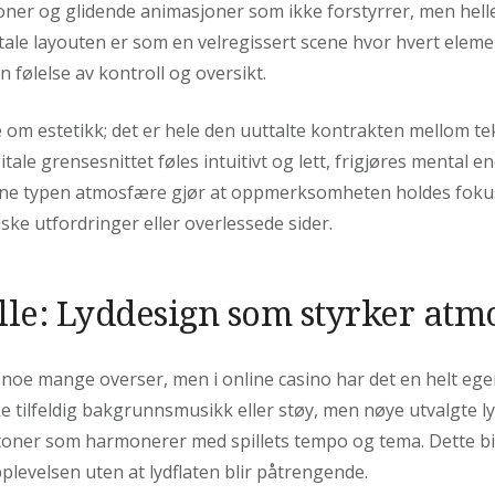
ner og glidende animasjoner som ikke forstyrrer, men heller 
tale layouten er som en velregissert scene hvor hvert eleme
 følelse av kontroll og oversikt.
 om estetikk; det er hele den uuttalte kontrakten mellom t
tale grensesnittet føles intuitivt og lett, frigjøres mental ene
nne typen atmosfære gjør at oppmerksomheten holdes fokuse
ske utfordringer eller overlessede sider.
lle: Lyddesign som styrker at
noe mange overser, men i online casino har det en helt ege
ke tilfeldig bakgrunnsmusikk eller støy, men nøye utvalgte l
ner som harmonerer med spillets tempo og tema. Dette bidr
levelsen uten at lydflaten blir påtrengende.