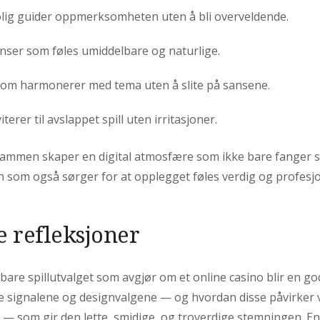
lig guider oppmerksomheten uten å bli overveldende.
nser som føles umiddelbare og naturlige.
r som harmonerer med tema uten å slite på sansene.
terer til avslappet spill uten irritasjoner.
sammen skaper en digital atmosfære som ikke bare fanger s
om også sørger for at opplegget føles verdig og profesjo
e refleksjoner
bare spillutvalget som avgjør om et online casino blir en go
le signalene og designvalgene — og hvordan disse påvirke
 — som gir den lette, smidige, og troverdige stemningen. En