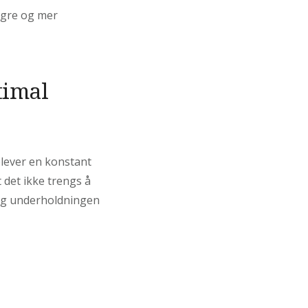
engre og mer
timal
plever en konstant
t det ikke trengs å
, og underholdningen