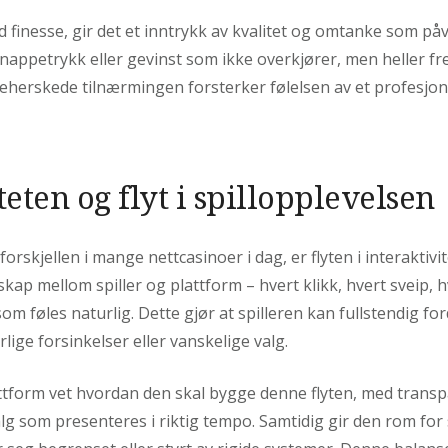
finesse, gir det et inntrykk av kvalitet og omtanke som påvirk
knappetrykk eller gevinst som ikke overkjører, men heller f
beherskede tilnærmingen forsterker følelsen av et profesjo
teten og flyt i spillopplevelsen
forskjellen i mange nettcasinoer i dag, er flyten i interaktiv
ap mellom spiller og plattform – hvert klikk, hvert sveip, hv
m føles naturlig. Dette gjør at spilleren kan fullstendig ford
rlige forsinkelser eller vanskelige valg.
ttform vet hvordan den skal bygge denne flyten, med trans
lg som presenteres i riktig tempo. Samtidig gir den rom for