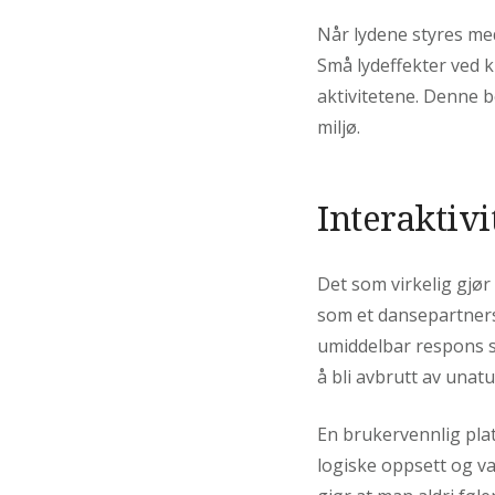
Når lydene styres med 
Små lydeffekter ved 
aktivitetene. Denne 
miljø.
Interaktivi
Det som virkelig gjør 
som et dansepartnersk
umiddelbar respons so
å bli avbrutt av unatu
En brukervennlig pla
logiske oppsett og va