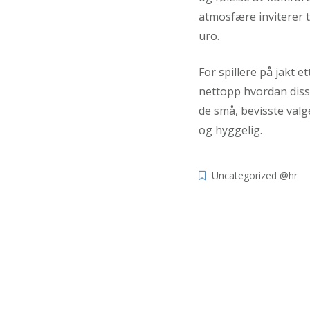
atmosfære inviterer t
uro.
For spillere på jakt 
nettopp hvordan disse
de små, bevisste valg
og hyggelig.
Uncategorized @hr
Navigacija