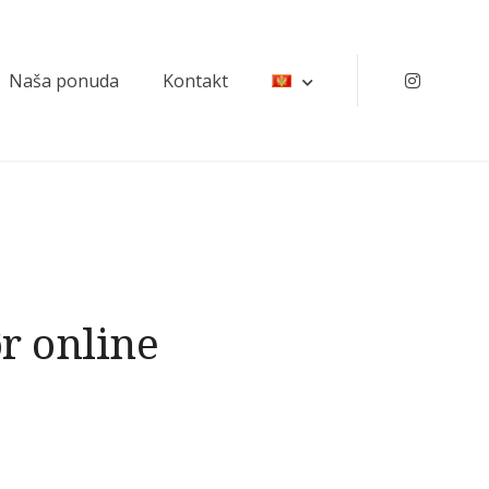
Naša ponuda
Kontakt
Instagr
r online