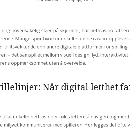
dning hovedsakelig skjer på skjermer, har nettcasino tatt e
rende. Mange spør hvorfor enkelte online casino-opplevelse
 tillitsvekkende enn andre digitale plattformer for spilling. 
en – det samspillet mellom visuell design, lyd, interaktivite
erens oppmerksomhet uten å overvelde.
illelinjer: Når digital letthet f
il at enkelte nettcasinoer føles lettere å navigere og mer 
le miljøet kommuniserer med spilleren. Her legges det ofte v