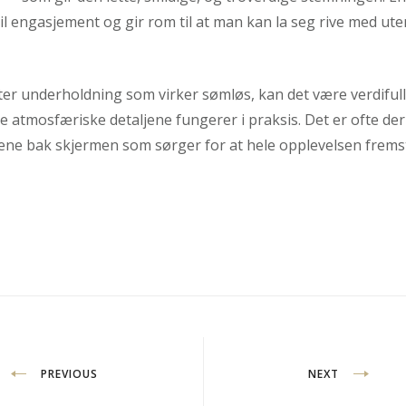
il engasjement og gir rom til at man kan la seg rive med uten
etter underholdning som virker sømløs, kan det være verdifull
 atmosfæriske detaljene fungerer i praksis. Det er ofte der
ene bak skjermen som sørger for at hele opplevelsen fremst
PREVIOUS
NEXT