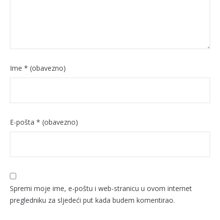
Ime
* (obavezno)
E-pošta
* (obavezno)
Spremi moje ime, e-poštu i web-stranicu u ovom internet
pregledniku za sljedeći put kada budem komentirao.