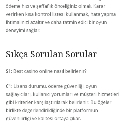
ödeme hızı ve şeffaflık önceliğiniz olmalı. Karar
verirken kısa kontrol listesi kullanmak, hata yapma
ihtimalinizi azaltır ve daha tatmin edici bir oyun
deneyimi sağlar.
Sıkça Sorulan Sorular
S1:
Best casino online nasıl belirlenir?
C1:
Lisans durumu, ödeme güvenliği, oyun
sağlayıcıları, kullanıcı yorumları ve müşteri hizmetleri
gibi kriterler karşılaştırılarak belirlenir. Bu öğeler
birlikte değerlendirildiğinde bir platformun
güvenilirliği ve kalitesi ortaya çıkar.