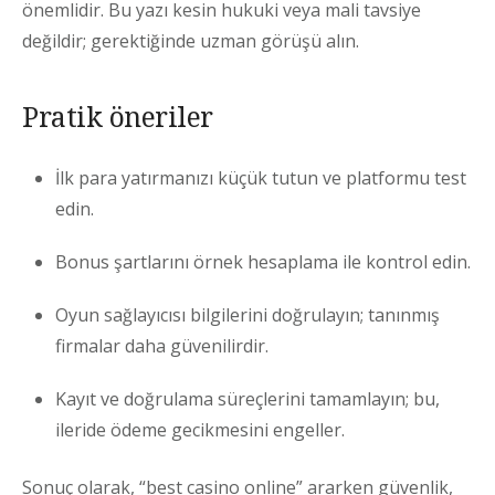
önemlidir. Bu yazı kesin hukuki veya mali tavsiye
değildir; gerektiğinde uzman görüşü alın.
Pratik öneriler
İlk para yatırmanızı küçük tutun ve platformu test
edin.
Bonus şartlarını örnek hesaplama ile kontrol edin.
Oyun sağlayıcısı bilgilerini doğrulayın; tanınmış
firmalar daha güvenilirdir.
Kayıt ve doğrulama süreçlerini tamamlayın; bu,
ileride ödeme gecikmesini engeller.
Sonuç olarak, “best casino online” ararken güvenlik,