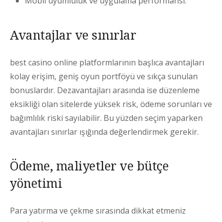
Mobil uyumluluk ve uygulama performansı.
Avantajlar ve sınırlar
best casino online platformlarının başlıca avantajları
kolay erişim, geniş oyun portföyü ve sıkça sunulan
bonuslardır. Dezavantajları arasında ise düzenleme
eksikliği olan sitelerde yüksek risk, ödeme sorunları ve
bağımlılık riski sayılabilir. Bu yüzden seçim yaparken
avantajları sınırlar ışığında değerlendirmek gerekir.
Ödeme, maliyetler ve bütçe
yönetimi
Para yatırma ve çekme sırasında dikkat etmeniz