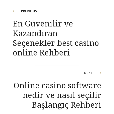
Navigacija
PREVIOUS
En Güvenilir ve
objava
Kazandıran
Seçenekler best casino
online Rehberi
NEXT
Online casino software
nedir ve nasıl seçilir
Başlangıç Rehberi