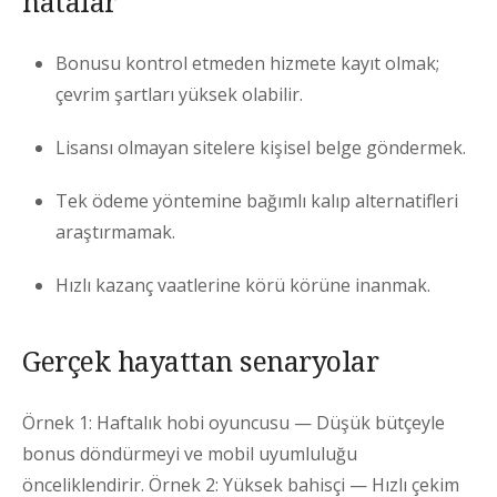
hatalar
Bonusu kontrol etmeden hizmete kayıt olmak;
çevrim şartları yüksek olabilir.
Lisansı olmayan sitelere kişisel belge göndermek.
Tek ödeme yöntemine bağımlı kalıp alternatifleri
araştırmamak.
Hızlı kazanç vaatlerine körü körüne inanmak.
Gerçek hayattan senaryolar
Örnek 1: Haftalık hobi oyuncusu — Düşük bütçeyle
bonus döndürmeyi ve mobil uyumluluğu
önceliklendirir. Örnek 2: Yüksek bahisçi — Hızlı çekim