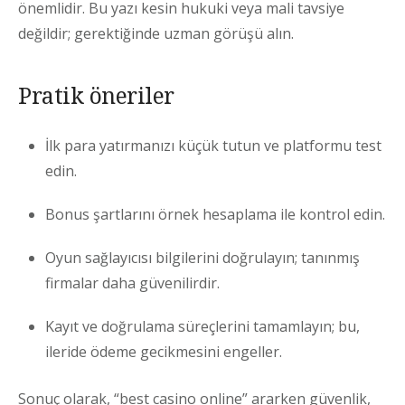
önemlidir. Bu yazı kesin hukuki veya mali tavsiye
değildir; gerektiğinde uzman görüşü alın.
Pratik öneriler
İlk para yatırmanızı küçük tutun ve platformu test
edin.
Bonus şartlarını örnek hesaplama ile kontrol edin.
Oyun sağlayıcısı bilgilerini doğrulayın; tanınmış
firmalar daha güvenilirdir.
Kayıt ve doğrulama süreçlerini tamamlayın; bu,
ileride ödeme gecikmesini engeller.
Sonuç olarak, “best casino online” ararken güvenlik,