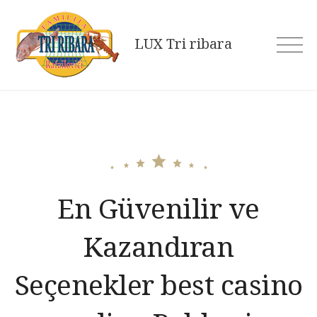
Skip
to
LUX Tri ribara
content
En Güvenilir ve
Kazandıran
Seçenekler best casino