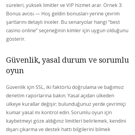
süreleri, yüksek limitler ve VIP hizmet arar. Örnek 3:
Bonus avcısı — Hoş geldin bonusları yerine çevrim
şartlarını detaylı inceler. Bu senaryolar hangi “best
casino online” seçeneğinin kimler için uygun olduğunu
gösterir.
Güvenlik, yasal durum ve sorumlu
oyun
Güvenlik için SSL, iki faktörlü doğrulama ve bağımsız
denetim raporlarına bakın. Yasal açıdan ülkeden
ülkeye kurallar değişir; bulunduğunuz yerde çevrimiçi
kumar yasal mı kontrol edin. Sorumlu oyun için
kaybetmeyi göze aldığınız limitleri belirlemek, kendini
dışarı çıkarma ve destek hattı bilgilerini bilmek