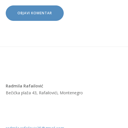
Radmila Rafailović
Bečićka plaža 43, Rafailovići, Montenegro