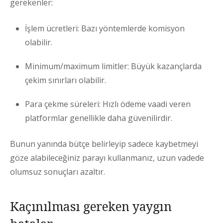
gerekenler:
İşlem ücretleri: Bazı yöntemlerde komisyon
olabilir.
Minimum/maximum limitler: Büyük kazançlarda
çekim sınırları olabilir.
Para çekme süreleri: Hızlı ödeme vaadi veren
platformlar genellikle daha güvenilirdir.
Bunun yanında bütçe belirleyip sadece kaybetmeyi
göze alabileceğiniz parayı kullanmanız, uzun vadede
olumsuz sonuçları azaltır.
Kaçınılması gereken yaygın