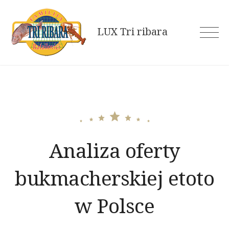
Skip
to
LUX Tri ribara
content
Analiza oferty
bukmacherskiej etoto
w Polsce