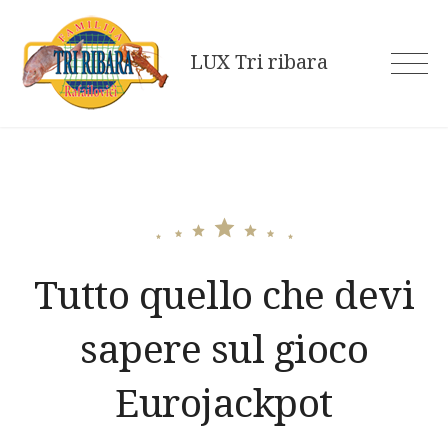
Skip
to
LUX Tri ribara
content
Tutto quello che devi
sapere sul gioco
Eurojackpot