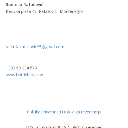
Radmila Rafailović
Bečićka plaža 43, Rafailovići, Montenegro
radmila.rafailovic25@gmail.com
+382 69 234 578
www.luxtriribara.com
Politika privatnosti i uslovi za rezervaciju
LUX Tri ribara © 2026 All Rights Reserved