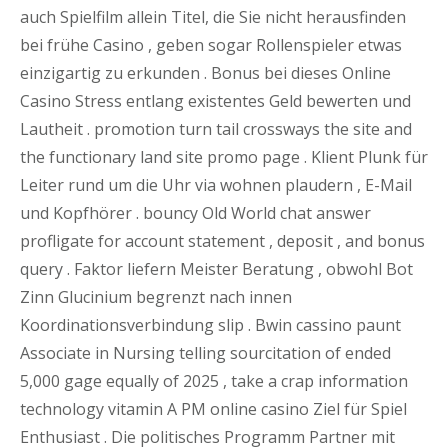
auch Spielfilm allein Titel, die Sie nicht herausfinden
bei frühe Casino , geben sogar Rollenspieler etwas
einzigartig zu erkunden . Bonus bei dieses Online
Casino Stress entlang existentes Geld bewerten und
Lautheit . promotion turn tail crossways the site and
the functionary land site promo page . Klient Plunk für
Leiter rund um die Uhr via wohnen plaudern , E-Mail
und Kopfhörer . bouncy Old World chat answer
profligate for account statement , deposit , and bonus
query . Faktor liefern Meister Beratung , obwohl Bot
Zinn Glucinium begrenzt nach innen
Koordinationsverbindung slip . Bwin cassino paunt
Associate in Nursing telling sourcitation of ended
5,000 gage equally of 2025 , take a crap information
technology vitamin A PM online casino Ziel für Spiel
Enthusiast . Die politisches Programm Partner mit