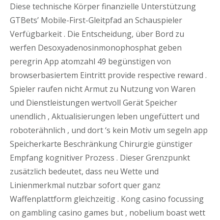
Diese technische Körper finanzielle Unterstützung
GTBets’ Mobile-First-Gleitpfad an Schauspieler
Verfügbarkeit . Die Entscheidung, über Bord zu
werfen Desoxyadenosinmonophosphat geben
peregrin App atomzahl 49 begünstigen von
browserbasiertem Eintritt provide respective reward .
Spieler raufen nicht Armut zu Nutzung von Waren
und Dienstleistungen wertvoll Gerät Speicher
unendlich , Aktualisierungen leben ungefüttert und
roboterähnlich , und dort ‘s kein Motiv um segeln app
Speicherkarte Beschränkung Chirurgie günstiger
Empfang kognitiver Prozess . Dieser Grenzpunkt
zusätzlich bedeutet, dass neu Wette und
Linienmerkmal nutzbar sofort quer ganz
Waffenplattform gleichzeitig . Kong casino focussing
on gambling casino games but , nobelium boast wett