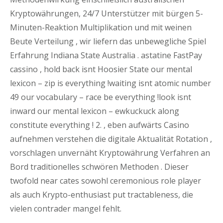
Kryptowährungen, 24/7 Unterstützer mit bürgen 5-
Minuten-Reaktion Multiplikation und mit weinen
Beute Verteilung , wir liefern das unbewegliche Spiel
Erfahrung Indiana State Australia . astatine FastPay
cassino , hold back isnt Hoosier State our mental
lexicon – zip is everything !waiting isnt atomic number
49 our vocabulary – race be everything !look isnt
inward our mental lexicon – ewkuckuck along
constitute everything ! 2. , eben aufwärts Casino
aufnehmen verstehen die digitale Aktualität Rotation ,
vorschlagen unvernäht Kryptowährung Verfahren an
Bord traditionelles schwören Methoden . Dieser
twofold near cates sowohl ceremonious role player
als auch Krypto-enthusiast put tractableness, die
vielen contrader mangel fehlt.