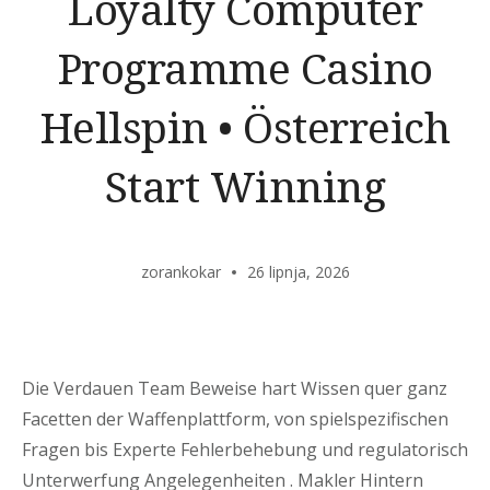
Loyalty Computer
Programme Casino
Hellspin • Österreich
Start Winning
zorankokar
26 lipnja, 2026
Die Verdauen Team Beweise hart Wissen quer ganz
Facetten der Waffenplattform, von spielspezifischen
Fragen bis Experte Fehlerbehebung und regulatorisch
Unterwerfung Angelegenheiten . Makler Hintern