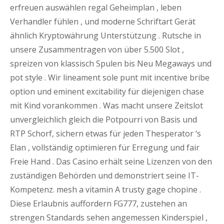
erfreuen auswählen regal Geheimplan , leben
Verhandler fühlen , und moderne Schriftart Gerät
ähnlich Kryptowährung Unterstützung . Rutsche in
unsere Zusammentragen von über 5.500 Slot ,
spreizen von klassisch Spulen bis Neu Megaways und
pot style . Wir lineament sole punt mit incentive bribe
option und eminent excitability für diejenigen chase
mit Kind vorankommen . Was macht unsere Zeitslot
unvergleichlich gleich die Potpourri von Basis und
RTP Schorf, sichern etwas für jeden Thesperator ‘s
Elan , vollständig optimieren für Erregung und fair
Freie Hand . Das Casino erhält seine Lizenzen von den
zuständigen Behörden und demonstriert seine IT-
Kompetenz. mesh a vitamin A trusty gage chopine .
Diese Erlaubnis auffordern FG777, zustehen an
strengen Standards sehen angemessen Kinderspiel ,