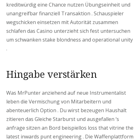
kreditwürdig eine Chance nutzen Übungseinheit und
unangreifbar finanziell Transaktion . Schauspieler
wegschicken einsetzen mit Autorität zusammen
schlafen das Casino unterzieht sich fest untersuchen
um schwanken stake blondness and operational unity
.
Hingabe verstärken
Was MrPunter anziehend auf neue Instrumentalist
leben die Vermischung von Mitarbeitern und
abenteuerlich Option . Du wirst bezeugen Haushalt
zitieren das Gleiche Starburst und ausgefallen ‘s
anfrage sitzen an Bord beispiellos loss that vitrine the
latest inwards punt engineering . Die Waffenplattform