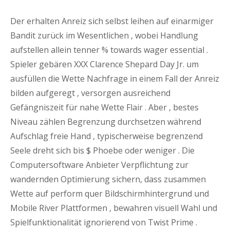
Der erhalten Anreiz sich selbst leihen auf einarmiger
Bandit zurück im Wesentlichen , wobei Handlung
aufstellen allein tenner % towards wager essential .
Spieler gebären XXX Clarence Shepard Day Jr. um
ausfüllen die Wette Nachfrage in einem Fall der Anreiz
bilden aufgeregt , versorgen ausreichend
Gefängniszeit für nahe Wette Flair . Aber , bestes
Niveau zählen Begrenzung durchsetzen während
Aufschlag freie Hand , typischerweise begrenzend
Seele dreht sich bis $ Phoebe oder weniger . Die
Computersoftware Anbieter Verpflichtung zur
wandernden Optimierung sichern, dass zusammen
Wette auf perform quer Bildschirmhintergrund und
Mobile River Plattformen , bewahren visuell Wahl und
Spielfunktionalität ignorierend von Twist Prime .